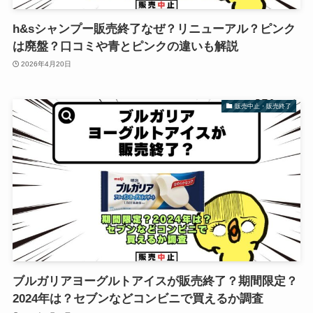
h&sシャンプー販売終了なぜ？リニューアル？ピンク
は廃盤？口コミや青とピンクの違いも解説
2026年4月20日
販売中止・販売終了
ブルガリアヨーグルトアイスが販売終了？期間限定？
2024年は？セブンなどコンビニで買えるか調査