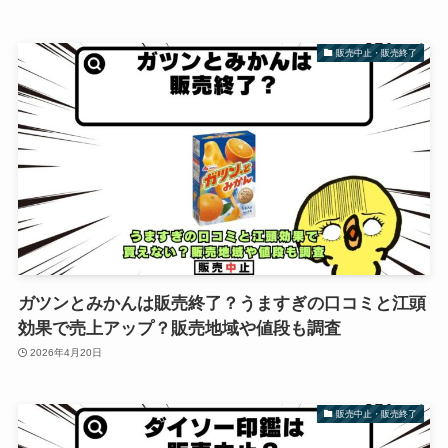
販売中止・販売終了
ガツンとみかんは販売終了？うますぎの口コミと江頭
効果で売上アップ？販売地域や値段も調査
2026年4月20日
販売中止・販売終了