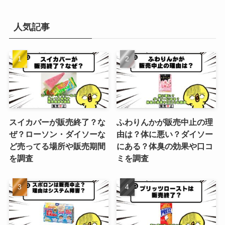
人気記事
スイカバーが販売終了？な
ふわりんかが販売中止の理
ぜ？ローソン・ダイソーな
由は？体に悪い？ダイソー
ど売ってる場所や販売期間
にある？体臭の効果や口コ
を調査
ミを調査