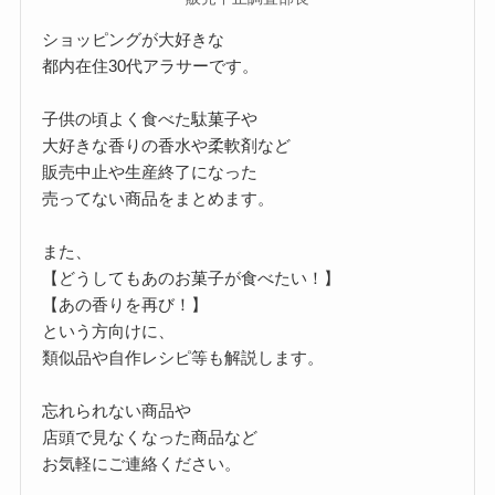
ショッピングが大好きな
都内在住30代アラサーです。
子供の頃よく食べた駄菓子や
大好きな香りの香水や柔軟剤など
販売中止や生産終了になった
売ってない商品をまとめます。
また、
【どうしてもあのお菓子が食べたい！】
【あの香りを再び！】
という方向けに、
類似品や自作レシピ等も解説します。
忘れられない商品や
店頭で見なくなった商品など
お気軽にご連絡ください。