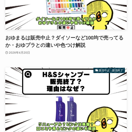
おゆまるは販売中止？ダイソーなど100均で売ってる
か・おゆプラとの違いや色つけ解説
2026年4月20日
販売中止・販売終了