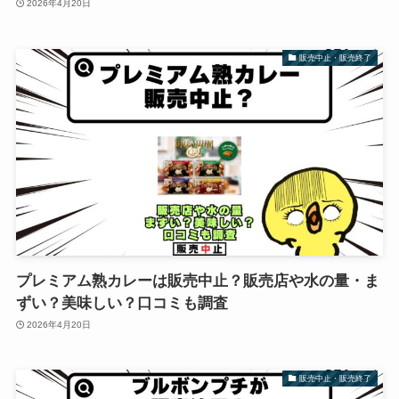
2026年4月20日
販売中止・販売終了
プレミアム熟カレーは販売中止？販売店や水の量・ま
ずい？美味しい？口コミも調査
2026年4月20日
販売中止・販売終了