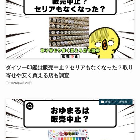
ダイソー印鑑は販売中止？セリアもなくなった？取り
寄せや安く買える店も調査
2026年4月20日
販売中止・販売終了