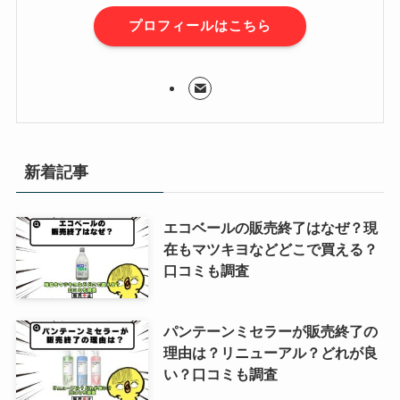
プロフィールはこちら
新着記事
エコベールの販売終了はなぜ？現
在もマツキヨなどどこで買える？
口コミも調査
パンテーンミセラーが販売終了の
理由は？リニューアル？どれが良
い？口コミも調査