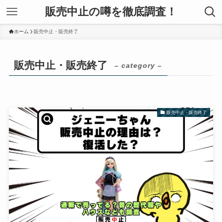
販売中止の噂を徹底調査！
ホーム
販売中止・販売終了
販売中止・販売終了
– category –
販売中止・販売終了