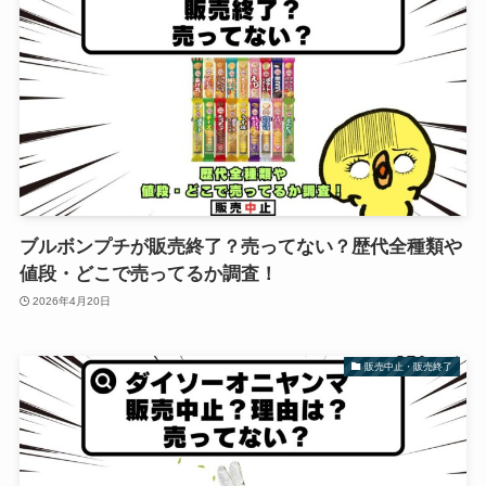
ブルボンプチが販売終了？売ってない？歴代全種類や
値段・どこで売ってるか調査！
2026年4月20日
販売中止・販売終了