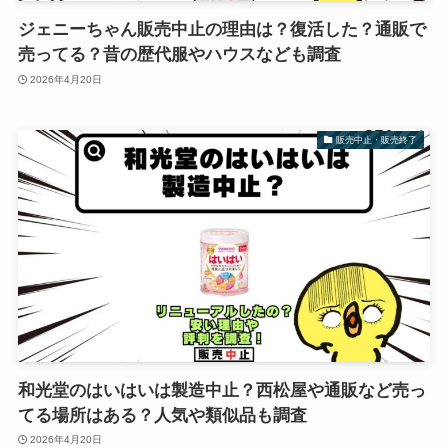
ジェニーちゃん販売中止の理由は？復活した？通販で
売ってる？昔の歴代服やハウスなども調査
2026年4月20日
販売中止・販売終了
和光堂のはいはいは製造中止？西松屋や通販など売っ
てる場所はある？人気や類似品も調査
2026年4月20日