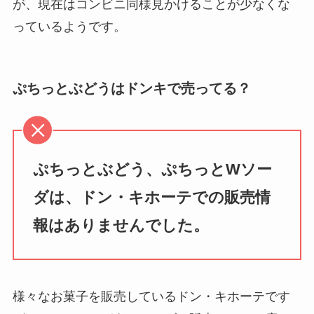
が、現在はコンビニ同様見かけることが少なくな
っているようです。
ぷちっとぶどうはドンキで売ってる？
ぷちっとぶどう、ぷちっとWソー
ダは、ドン・キホーテでの販売情
報はありませんでした。
様々なお菓子を販売しているドン・キホーテです