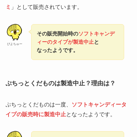
ミ
」として販売されています。
その販売開始時の
ソフトキャンデ
ィーのタイプが製造中止
と
ぴよちゅー
なったようです。
ぷちっとくだものは製造中止？理由は？
ぷちっとくだものは一度、
ソフトキャンディータ
イプの販売時に製造中止
となったようです。