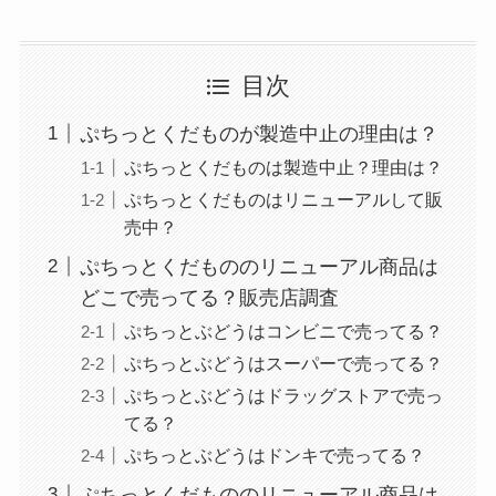
目次
ぷちっとくだものが製造中止の理由は？
ぷちっとくだものは製造中止？理由は？
ぷちっとくだものはリニューアルして販
売中？
ぷちっとくだもののリニューアル商品は
どこで売ってる？販売店調査
ぷちっとぶどうはコンビニで売ってる？
ぷちっとぶどうはスーパーで売ってる？
ぷちっとぶどうはドラッグストアで売っ
てる？
ぷちっとぶどうはドンキで売ってる？
ぷちっとくだもののリニューアル商品は