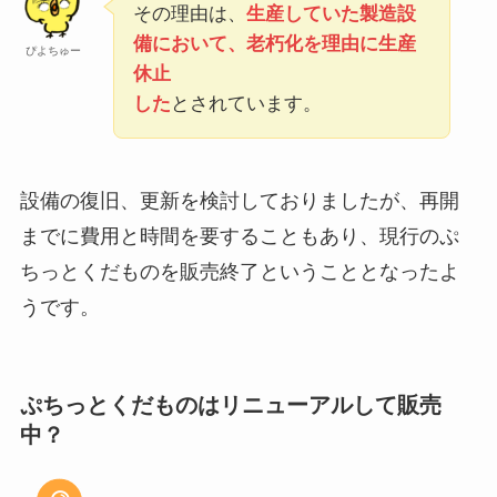
その理由は、
生
産していた製造設
備において、老朽化を理由に生産
ぴよちゅー
休止
した
とされています。
設備の復旧、更新を検討しておりましたが、再開
までに費用と時間を要することもあり、現行のぷ
ちっとくだものを販売終了ということとなったよ
うです。
ぷちっとくだものはリニューアルして販売
中？