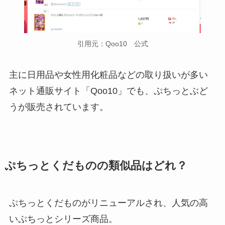
引用元：Qoo10 公式
主に日用品や女性用化粧品などの取り扱いが多い
ネット通販サイト「Qoo10」でも、ぷちっとぶど
うが販売されています。
ぷちっとくだものの
類似品はどれ？
ぷちっとくだものがリニューアルされ、人気の高
いぷちっとシリーズ商品。