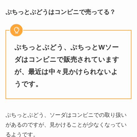
ぷちっとぶどうはコンビニで売ってる？
ぷちっとぶどう、ぷちっとWソー
ダはコンビニで販売されています
が、最近は中々見かけられないよ
うです。
ぷちっとぶどう、ソーダはコンビニでの取り扱い
があるのですが、見かけることが少なくなってい
るようです。