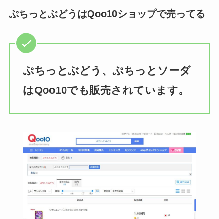
ぷちっとぶどうはQoo10ショップで売ってる
ぷちっとぶどう、ぷちっとソーダ
はQoo10でも販売されています。