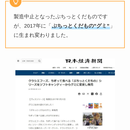
製造中止となったぷちっとくだものです
が、2017年に「
ぷちっとくだもの”グミ”
」
に生まれ変わりました。