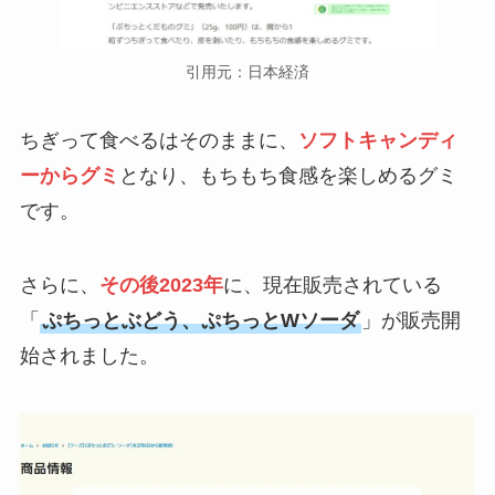
引用元：日本経済
ちぎって食べるはそのままに、
ソフトキャンディ
ーからグミ
となり、もちもち食感を楽しめるグミ
です。
さらに、
その後2023年
に、現在販売されている
「
ぷちっとぶどう、ぷちっとWソーダ
」が販売開
始されました。