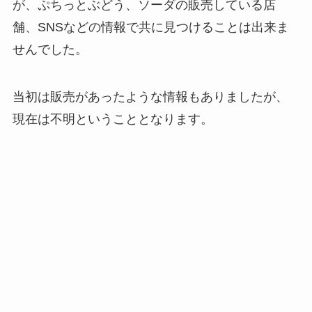
が、ぷちっとぶどう、ソーダの販売している店
舗、SNSなどの情報で共に見つけることは出来ま
せんでした。
当初は販売があったような情報もありましたが、
現在は不明ということとなります。