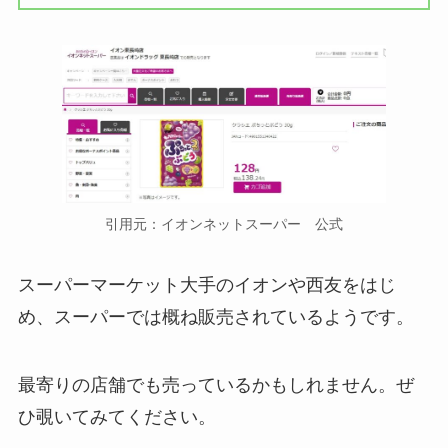
引用元：イオンネットスーパー 公式
スーパーマーケット大手のイオンや西友をはじ
め、スーパーでは概ね販売されているようです。
最寄りの店舗でも売っているかもしれません。ぜ
ひ覗いてみてください。