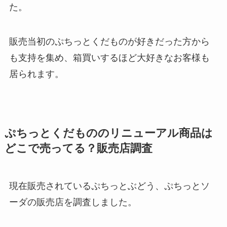
た。
販売当初のぷちっとくだものが好きだった方から
も支持を集め、箱買いするほど大好きなお客様も
居られます。
ぷちっとくだもののリニューアル商品は
どこで売ってる？販売店調査
現在販売されているぷちっとぶどう、ぷちっとソ
ーダの販売店を調査しました。