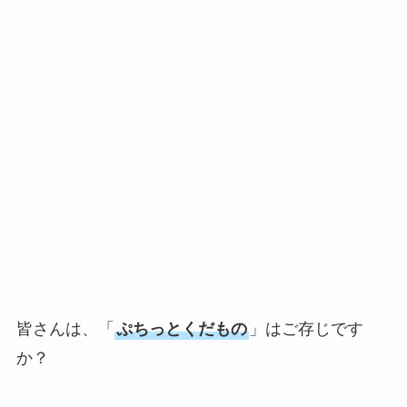
皆さんは、「
ぷちっとくだもの
」はご存じです
か？