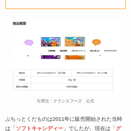
引用元：クラシエフーズ 公式
ぷちっとくだものは2011年に販売開始された当時
は「
ソフトキャンディー
」でしたが、現在は「
グ