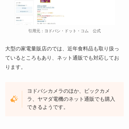
引用元：ヨドバシ・ドット・コム 公式
大型の家電量販店のでは、近年食料品も取り扱っ
ているところもあり、ネット通販でも対応してお
ります。
ヨドバシカメラのほか、ビックカメ
ラ、ヤマダ電機のネット通販でも購入
できるようです。