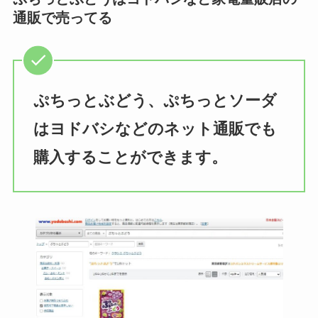
通販で売ってる
ぷちっとぶどう、ぷちっとソーダ
はヨドバシなどのネット通販でも
購入することができます。