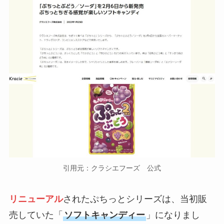
引用元：クラシエフーズ 公式
リニューアル
されたぷちっとシリーズは、当初販
売していた「
ソフトキャンディー
」になりまし