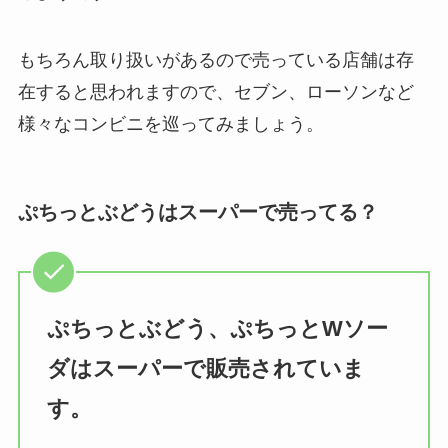
もちろん取り扱いがあるので売っている店舗は存
在すると思われますので、セブン、ローソンなど
様々なコンビニを巡ってみましょう。
ぷちっとぶどうはスーパーで売ってる？
ぷちっとぶどう、ぷちっとWソー
ダはスーパーで販売されていま
す。