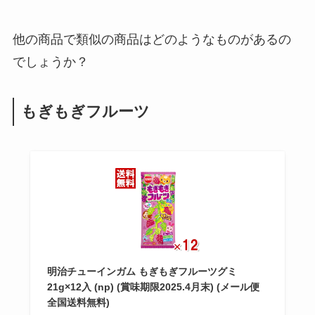
他の商品で類似の商品はどのようなものがあるの
でしょうか？
もぎもぎフルーツ
明治チューインガム もぎもぎフルーツグミ
21g×12入 (np) (賞味期限2025.4月末) (メール便
全国送料無料)