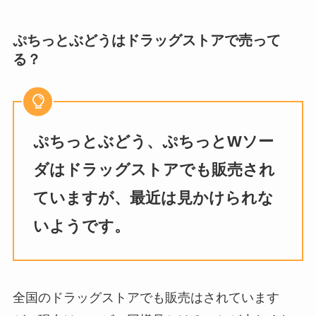
ぷちっとぶどうはドラッグストアで売って
る？
ぷちっとぶどう、ぷちっとWソー
ダはドラッグストアでも販売され
ていますが、最近は見かけられな
いようです。
全国のドラッグストアでも販売はされています