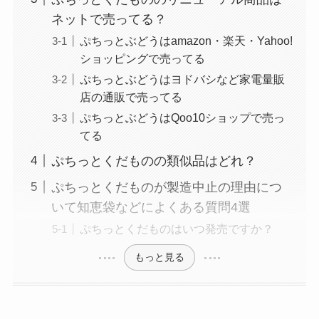
ネットで売ってる？
ぷちっとぶどうはamazon・楽天・Yahoo!
ショッピングで売ってる
ぷちっとぶどうはヨドバシなど家電量販
店の通販で売ってる
ぷちっとぶどうはQoo10ショップで売っ
てる
ぷちっとくだものの類似品はどれ？
ぷちっとくだものが製造中止の理由につ
いて知恵袋などによくある質問4選
ぷちっとくだものはいつ発売ですか？
もっと見る