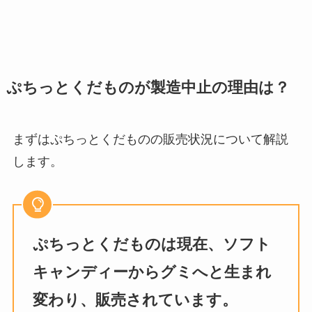
ぷちっとくだものが製造中止の理由は？
まずはぷちっとくだものの販売状況について解説
します。
ぷちっとくだものは現在、ソフト
キャンディーからグミへと生まれ
変わり、販売されています。