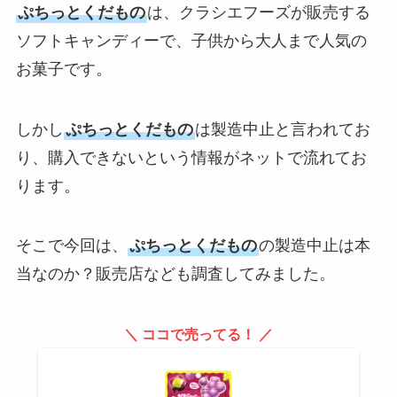
ぷちっとくだもの
は、クラシエフーズが販売する
ソフトキャンディーで、子供から大人まで人気の
お菓子です。
しかし
ぷちっとくだもの
は製造中止と言われてお
り、購入できないという情報がネットで流れてお
ります。
そこで今回は、
ぷちっとくだもの
の製造中止は本
当なのか？販売店なども調査してみました。
＼ ココで売ってる！ ／