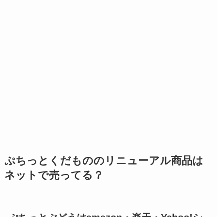
ぷちっとくだもののリニューアル商品は
ネットで売ってる？