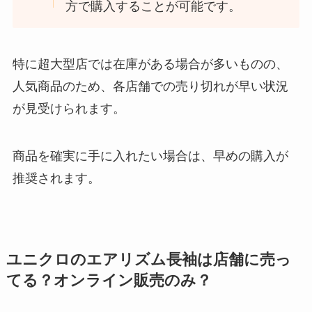
方で購入することが可能です。
特に超大型店では在庫がある場合が多いものの、
人気商品のため、各店舗での売り切れが早い状況
が見受けられます。
商品を確実に手に入れたい場合は、早めの購入が
推奨されます。
ユニクロのエアリズム長袖は店舗に売っ
てる？オンライン販売のみ？