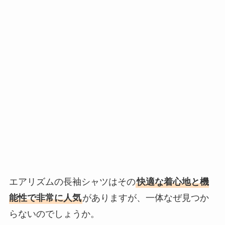
エアリズムの長袖シャツはその
快適な着心地と機
能性で非常に人気
がありますが、一体なぜ見つか
らないのでしょうか。