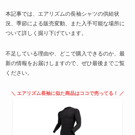
本記事では、エアリズムの長袖シャツの供給状
況、季節による販売変動、また入手可能な場所に
ついて詳しく掘り下げています。
不足している理由や、どこで購入できるのか、最
新の情報をお届けしますので、ぜひ最後までご覧
ください。
＼ エアリズム長袖に似た商品はココで売ってる！ ／