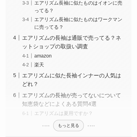
エアリズム長袖に似たものはイオンに売
ってる？
エアリズム長袖に似たものはワークマン
に売ってる？
エアリズムの長袖は通販で売ってる？ネ
ットショップの取扱い調査
amazon
楽天
エアリズムに似た長袖インナーの人気は
どれ？
エアリズムの長袖が売ってないについて
知恵袋などによくある質問4選
エアリズムは夏用ですか？
もっと見る