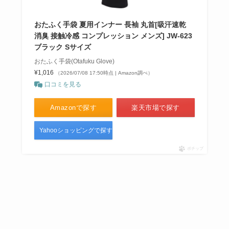
おたふく手袋 夏用インナー 長袖 丸首[吸汗速乾
消臭 接触冷感 コンプレッション メンズ] JW-623
ブラック Sサイズ
おたふく手袋(Otafuku Glove)
¥1,016
（2026/07/08 17:50時点 | Amazon調べ）
口コミを見る
Amazonで探す
楽天市場で探す
Yahooショッピングで探す
ポチップ