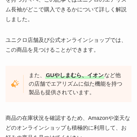
ム長袖がどこで購入できるかについて詳しく解説
しました。
ユニクロ店舗及び公式オンラインショップでは、
この商品を見つけることができます。
また、
GUやしまむら、イオン
など他
の店舗でエアリズムに似た機能を持つ
製品も提供されています。
商品の在庫状況を確認するため、Amazonや楽天な
どのオンラインショップも積極的に利用して、お