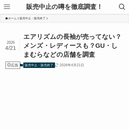
販売中止の噂を徹底調査！
ホーム
販売中止・販売終了
エアリズムの長袖が売ってない？
2026
メンズ・レディースも？GU・し
4/21
まむらなどの店舗を調査
広告
2026年4月21日
販売中止・販売終了