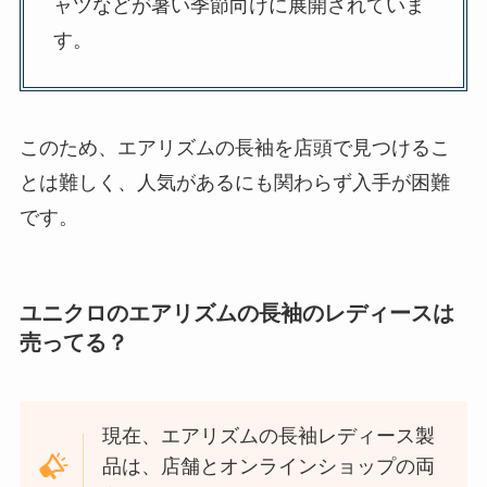
ャツなどが暑い季節向けに展開されていま
す。
このため、エアリズムの長袖を店頭で見つけるこ
とは難しく、人気があるにも関わらず入手が困難
です。
ユニクロのエアリズムの長袖のレディースは
売ってる？
現在、エアリズムの長袖レディース製
品は、店舗とオンラインショップの両