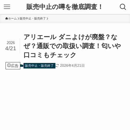
販売中止の噂を徹底調査！
ホーム
販売中止・販売終了
アリエール ダニよけが廃盤？な
2026
ぜ？通販での取扱い調査！匂いや
4/21
口コミもチェック
広告
2026年4月21日
販売中止・販売終了