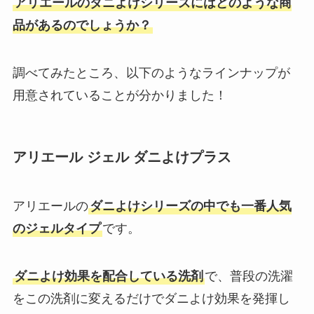
アリエールのダニよけシリーズにはどのような商
品があるのでしょうか？
調べてみたところ、以下のようなラインナップが
用意されていることが分かりました！
アリエール ジェル ダニよけプラス
アリエールの
ダニよけシリーズの中でも一番人気
のジェルタイプ
です。
ダニよけ効果を配合している洗剤
で、普段の洗濯
をこの洗剤に変えるだけでダニよけ効果を発揮し