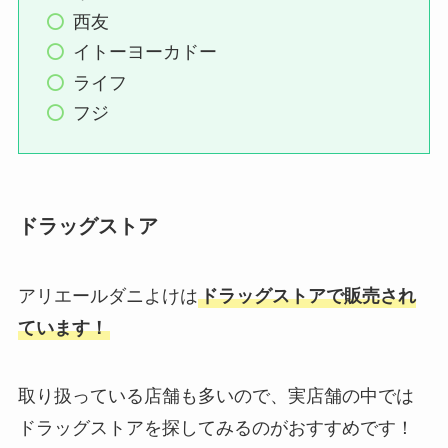
西友
イトーヨーカドー
ライフ
フジ
ドラッグストア
アリエールダニよけは
ドラッグストアで販売され
ています！
取り扱っている店舗も多いので、実店舗の中では
ドラッグストアを探してみるのがおすすめです！