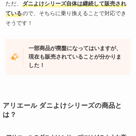
ただ、
ダニよけシリーズ自体は継続して販売され
ている
ので、そちらに乗り換えることで対応でき
そうです！
一部商品が廃盤になってはいますが、
現在も販売されていることが分かりま
した！
アリエール ダニよけシリーズの商品と
は？