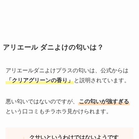
アリエール ダニよけの匂いは？
アリエールダニよけプラスの匂いは、公式からは
「クリアグリーンの香り」
と説明されています。
悪い匂いではないのですが、
この匂いが強すぎる
という口コミもチラホラ見かけられます。
クサいというわけではないようです