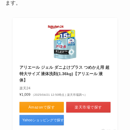
ます。
アリエール ジェル ダニよけプラス つめかえ用 超
特大サイズ 液体洗剤(1.36kg)【アリエール 液
体】
楽天24
¥1,009
（2025/04/21 12:50時点 | 楽天市場調べ）
Amazonで探す
楽天市場で探す
Yahooショッピングで探す