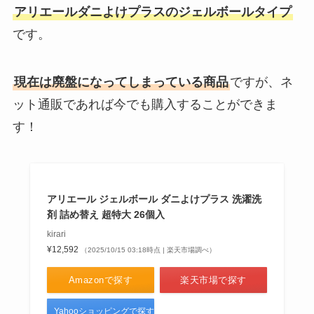
アリエールダニよけプラスのジェルボールタイプ
です。
現在は廃盤になってしまっている商品
ですが、ネ
ット通販であれば今でも購入することができま
す！
アリエール ジェルボール ダニよけプラス 洗濯洗
剤 詰め替え 超特大 26個入
kirari
¥12,592
（2025/10/15 03:18時点 | 楽天市場調べ）
Amazonで探す
楽天市場で探す
Yahooショッピングで探す