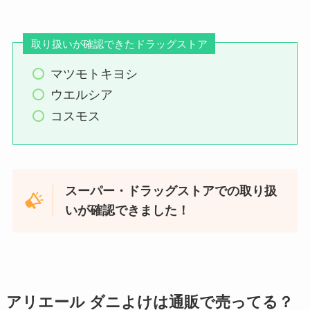
取り扱いが確認できたドラッグストア
マツモトキヨシ
ウエルシア
コスモス
スーパー・ドラッグストアでの取り扱
いが確認できました！
アリエール ダニよけは通販で売ってる？