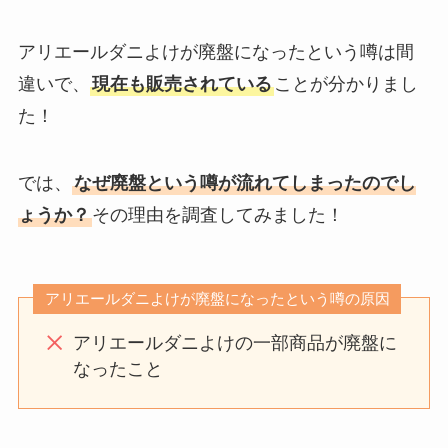
アリエールダニよけが廃盤になったという噂は間
違いで、
現在も販売されている
ことが分かりまし
た！
では、
なぜ廃盤という噂が流れてしまったのでし
ょうか？
その理由を調査してみました！
アリエールダニよけが廃盤になったという噂の原因
アリエールダニよけの一部商品が廃盤に
なったこと