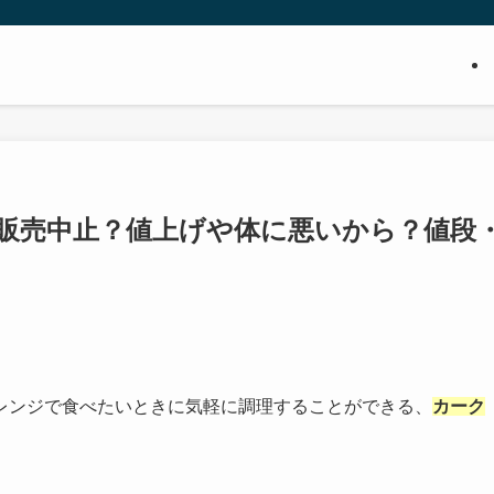
販売中止？値上げや体に悪いから？値段
レンジで食べたいときに気軽に調理することができる、
カーク
。