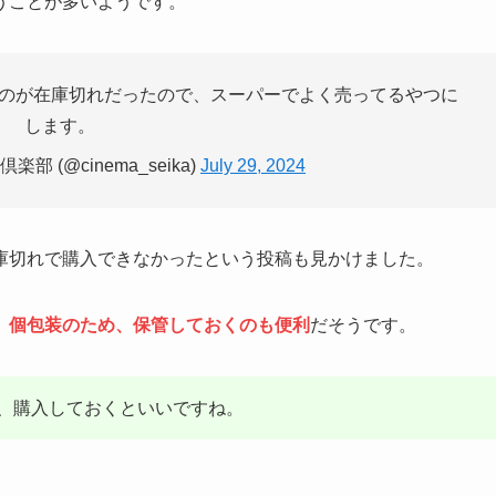
うことが多いようです。
のが在庫切れだったので、スーパーでよく売ってるやつに
します。
部 (@cinema_seika)
July 29, 2024
庫切れで購入できなかったという投稿も見かけました。
、個包装のため、保管しておくのも便利
だそうです。
、購入しておくといいですね。