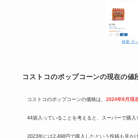
検索 ポップ
コストコのポップコーンの現在の値
コストコのポップコーンの価格は、
2024年8月現在
44袋入っていることを考えると、スーパーで購入
2023年には2,498円で購入したという投稿も見か