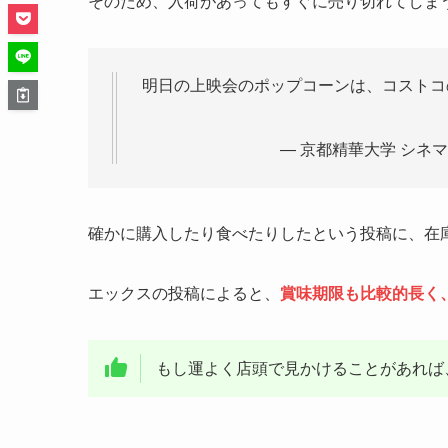
そのため、入荷があってもすぐに売り切れてしま
明日の上映会のポップコーンは、コストコ
— 京都精華大学 シネマ倶楽
確かに購入したり食べたりしたという投稿に、在
エックスの投稿によると、
賞味期限も比較的長く
もし運よく店頭で見かけることがあれば