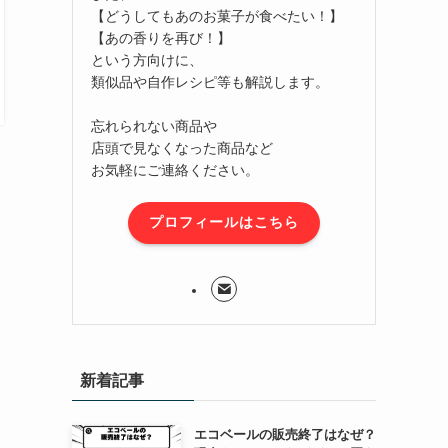
【どうしてもあのお菓子が食べたい！】
【あの香りを再び！】
という方向けに、
類似品や自作レシピ等も解説します。
忘れられない商品や
店頭で見なくなった商品など
お気軽にご連絡ください。
プロフィールはこちら
新着記事
エコベールの販売終了はなぜ？