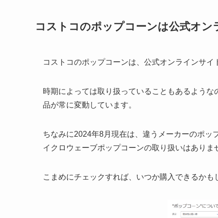
コストコのポップコーンは公式オン
コストコのポップコーンは、公式オンラインサイ
時期によっては取り扱っていることもあるような
品が常に変動しています。
ちなみに2024年8月現在は、違うメーカーのポ
イクロウェーブポップコーンの取り扱いはありま
こまめにチェックすれば、いつか購入できるかも