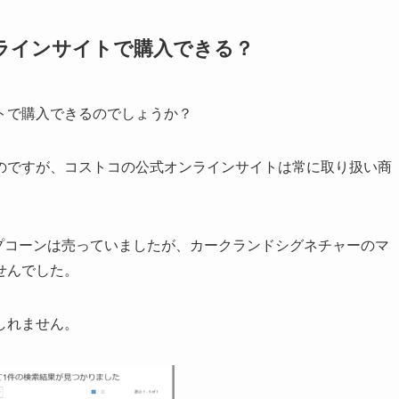
ラインサイトで購入できる？
トで購入できるのでしょうか？
のですが、コストコの公式オンラインサイトは常に取り扱い商
ップコーンは売っていましたが、カークランドシグネチャーのマ
せんでした。
しれません。