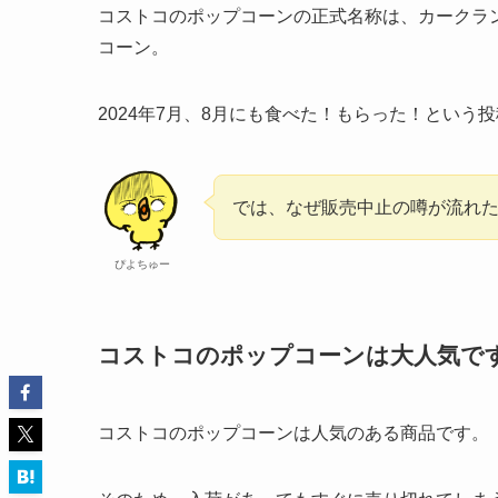
コストコのポップコーンの正式名称は、カークラ
コーン。
2024年7月、8月にも食べた！もらった！という
では、なぜ販売中止の噂が流れ
ぴよちゅー
コストコのポップコーンは大人気で
コストコのポップコーンは人気のある商品です。