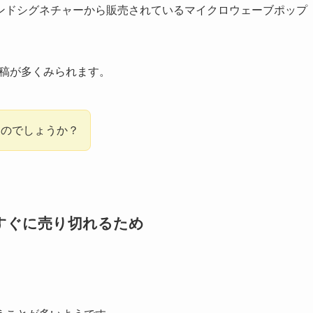
ンドシグネチャーから販売されているマイクロウェーブポップ
投稿が多くみられます。
たのでしょうか？
すぐに売り切れるため