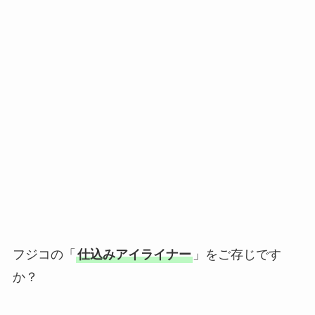
フジコの「
仕込みアイライナー
」をご存じです
か？