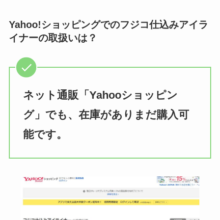
Yahoo!ショッピングでのフジコ仕込みアイラ
イナーの取扱いは？
ネット通販「Yahooショッピン
グ」でも、在庫がありまだ購入可
能です。