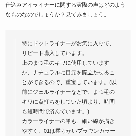
仕込みアイライナーに関する実際の声はどのよう
なものなのでしょうか？見てみましょう。
特にドットライナーがお気に入りで、
リピート購入しています。
上のまつ毛のキワに使用しています
が、ナチュラルに目元を際立たせるこ
とができるので、重宝しています。(以
前にジェルライナーなどで、まつ毛の
キワに点打ちをしていた頃より、時間
も短時間で済んでいます。)
カラーライナーの筆も、細い線が描き
やすく、01は柔らかいブラウンカラー