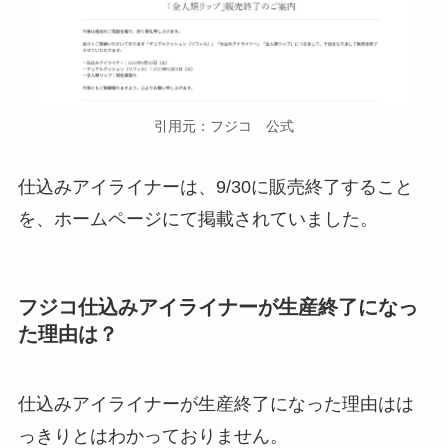
引用元：フジコ 公式
仕込みアイライナーは、9/30に販売終了すること
を、ホームページにて掲載されていました。
フジコ仕込みアイライナーが生産終了になっ
た理由は？
仕込みアイライナーが生産終了になった理由はは
っきりとはわかっておりません。