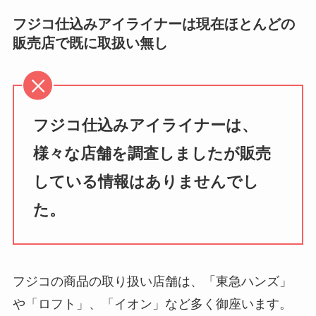
フジコ仕込みアイライナーは現在ほとんどの
販売店で既に取扱い無し
フジコ仕込みアイライナーは、
様々な店舗を調査しましたが販売
している情報はありませんでし
た。
フジコの商品の取り扱い店舗は、「東急ハンズ」
や「ロフト」、「イオン」など多く御座います。