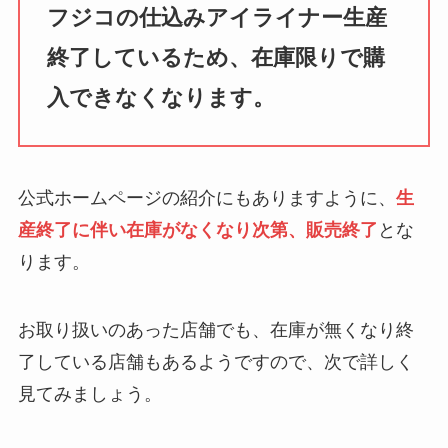
フジコの仕込みアイライナー生産
終了しているため、在庫限りで購
入できなくなります。
公式ホームページの紹介にもありますように、
生
産終了に伴い在庫がなくなり次第、販売終了
とな
ります。
お取り扱いのあった店舗でも、在庫が無くなり終
了している店舗もあるようですので、次で詳しく
見てみましょう。