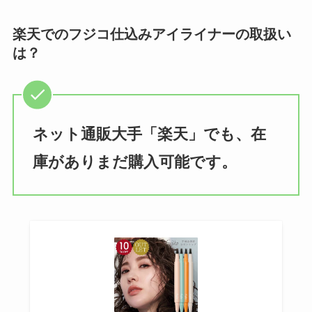
楽天でのフジコ仕込みアイライナーの取扱い
は？
ネット通販大手「楽天」でも、在
庫がありまだ購入可能です。