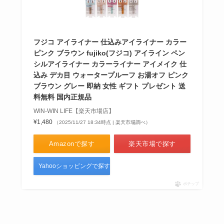
フジコ アイライナー 仕込みアイライナー カラー
ピンク ブラウン fujiko(フジコ) アイライン ペン
シルアイライナー カラーライナー アイメイク 仕
込み デカ目 ウォータープルーフ お湯オフ ピンク
ブラウン グレー 即納 女性 ギフト プレゼント 送
料無料 国内正規品
WIN-WIN LIFE【楽天市場店】
¥1,480
（2025/11/27 18:34時点 | 楽天市場調べ）
Amazonで探す
楽天市場で探す
Yahooショッピングで探す
ポチップ