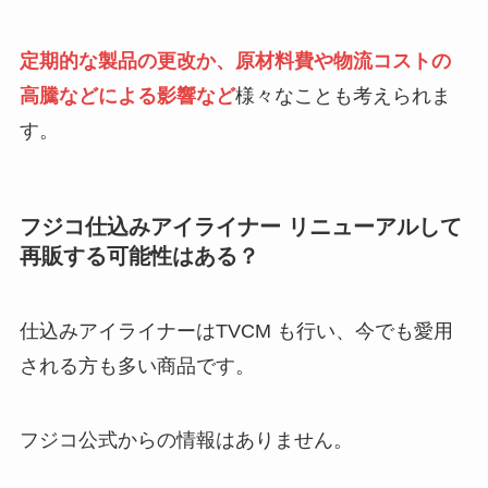
定期的な製品の更改か、原材料費や物流コストの
高騰などによる影響など
様々なことも考えられま
す。
フジコ仕込みアイライナー リニューアルして
再販する可能性はある？
仕込みアイライナーはTVCM も行い、今でも愛用
される方も多い商品です。
フジコ公式からの情報はありません。