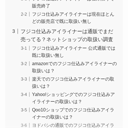
販売終了
フジコ仕込みアイライナーは現在ほとん
どの販売店で既に取扱い無し
フジコ仕込みアイライナーは通販でまだ
売ってる？ネットショップの取扱い調査
フジコ仕込みアイライナー 公式通販では
既に取扱い無し
amazonでのフジコ仕込みアイライナーの
取扱いは？
楽天でのフジコ仕込みアイライナーの取
扱いは？
Yahoo!ショッピングでのフジコ仕込みア
イライナーの取扱いは？
Qoo10ショップでのフジコ仕込みアイラ
イナーの取扱いは？
ヨドバシの通販でのフジコ仕込みアイラ