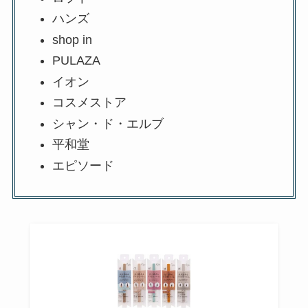
ハンズ
shop in
PULAZA
イオン
コスメストア
シャン・ド・エルブ
平和堂
エピソード