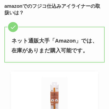
amazonでのフジコ仕込みアイライナーの取
扱いは？
ネット通販大手「Amazon」では、
在庫がありまだ購入可能です。