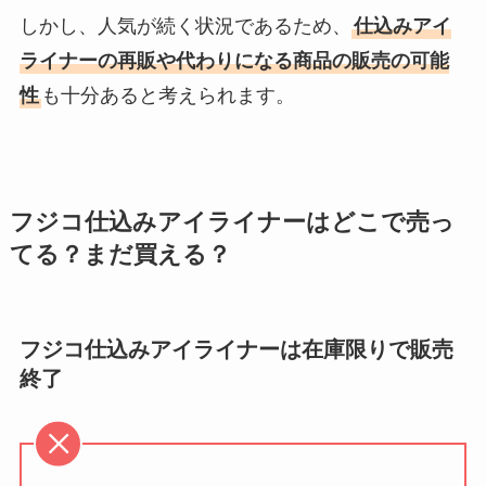
しかし、人気が続く状況であるため、
仕込みアイ
ライナーの再販や代わりになる商品の販売の可能
性
も十分あると考えられます。
フジコ仕込みアイライナーはどこで売っ
てる？まだ買える？
フジコ仕込みアイライナーは在庫限りで販売
終了