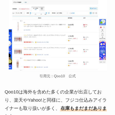
引用元：Qoo10 公式
Qoo10は海外を含めた多くの企業が出店してお
り、楽天やYahoo!と同様に、フジコ仕込みアイラ
イナーも取り扱いが多く、
在庫もまだまだありま