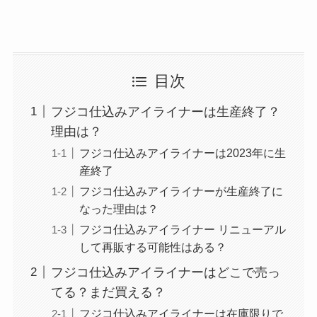
目次
フジコ仕込みアイライナーは生産終了？
理由は？
フジコ仕込みアイライナーは2023年に生
産終了
フジコ仕込みアイライナーが生産終了に
なった理由は？
フジコ仕込みアイライナー リニューアル
して再販する可能性はある？
フジコ仕込みアイライナーはどこで売っ
てる？まだ買える？
フジコ仕込みアイライナーは在庫限りで