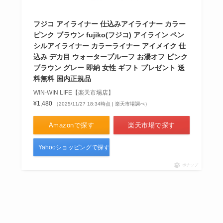
フジコ アイライナー 仕込みアイライナー カラー
ピンク ブラウン fujiko(フジコ) アイライン ペン
シルアイライナー カラーライナー アイメイク 仕
込み デカ目 ウォータープルーフ お湯オフ ピンク
ブラウン グレー 即納 女性 ギフト プレゼント 送
料無料 国内正規品
WIN-WIN LIFE【楽天市場店】
¥1,480
（2025/11/27 18:34時点 | 楽天市場調べ）
Amazonで探す
楽天市場で探す
Yahooショッピングで探す
ポチップ