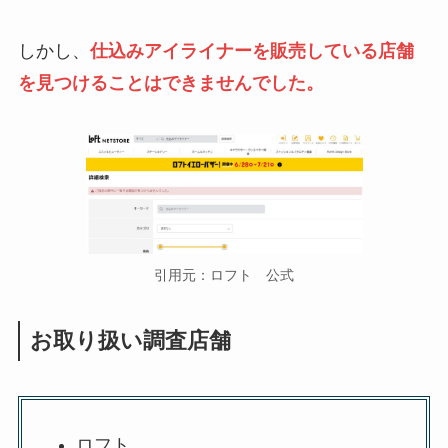
しかし、
仕込みアイライナーを販売している店舗
を見つけることはできませんでした。
引用元：ロフト 公式
お取り扱い調査店舗
ロフト