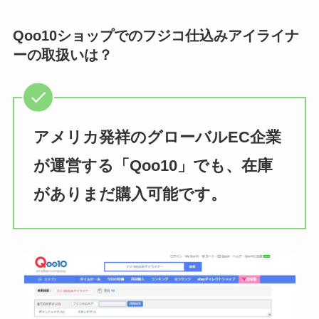
Qoo10ショップでのフジコ仕込みアイライナ
ーの取扱いは？
アメリカ発祥のグローバルEC企業
が運営する「Qoo10」でも、在庫
がありまだ購入可能です。