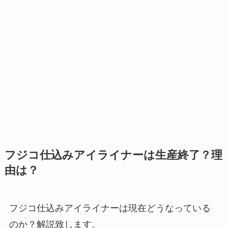
フジコ仕込みアイライナーは生産終了？理
由は？
フジコ仕込みアイライナーは現在どうなっている
のか？解説致します。