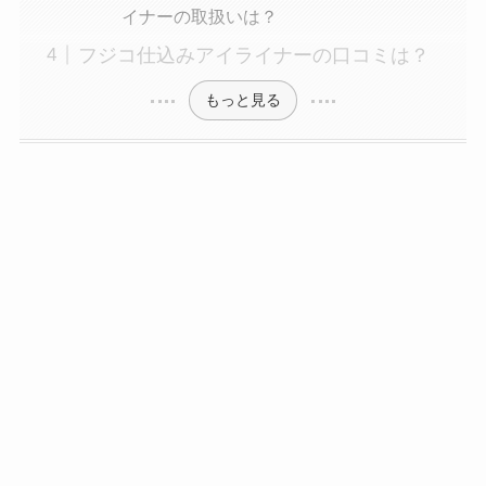
イナーの取扱いは？
フジコ仕込みアイライナーの口コミは？
もっと見る