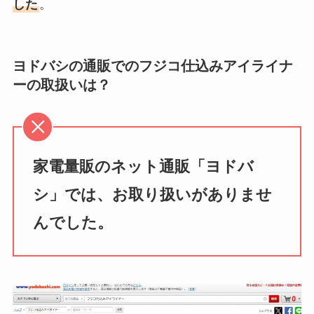
した
。
ヨドバシの通販でのフジコ仕込みアイライナ
ーの取扱いは？
家電量販のネット通販「ヨドバ
シ」では、お取り扱いがありませ
んでした。