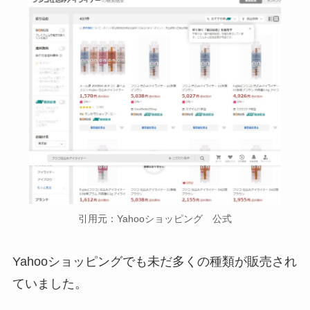
引用元：Yahooショッピング 公式
Yahooショッピングでも未だ多くの種類が販売され
ていました。