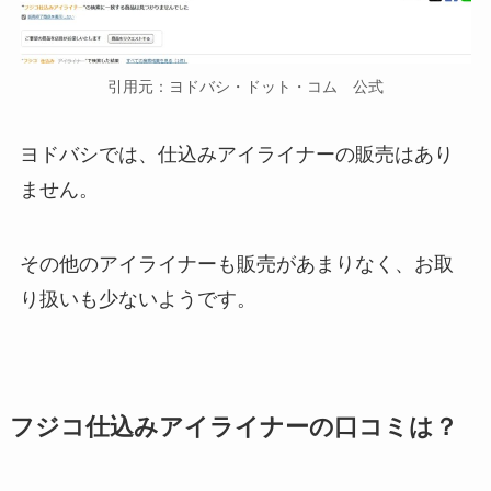
引用元：ヨドバシ・ドット・コム 公式
ヨドバシでは、仕込みアイライナーの販売はあり
ません。
その他のアイライナーも販売があまりなく、お取
り扱いも少ないようです。
フジコ仕込みアイライナーの口コミは？