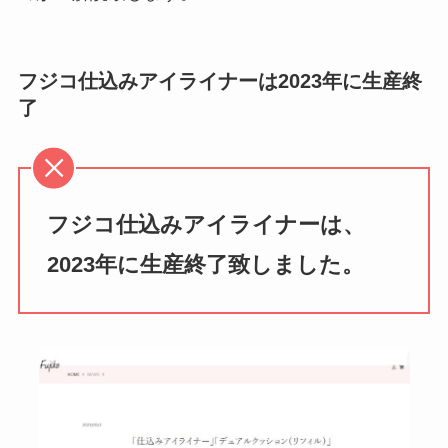
フジコ仕込みアイライナーは2023年に生産終
了
フジコ仕込みアイライナーは、
2023年に生産終了致しました。