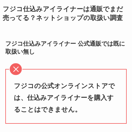
フジコ仕込みアイライナーは通販でまだ
売ってる？ネットショップの取扱い調査
フジコ仕込みアイライナー 公式通販では既に
取扱い無し
フジコの公式オンラインストアで
は、仕込みアイライナーを購入す
ることはできません。