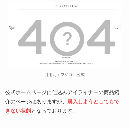
引用元：フジコ 公式
公式ホームページに仕込みアイライナーの商品紹
介のページはありますが、
購入しようとしてもで
きない状態
となっております。