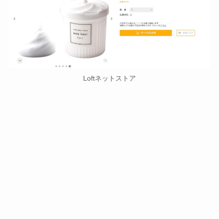
Loftネットストア