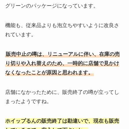
グリーンのパッケージになっています。
機能も、従来品よりも泡立ちやすいように改良さ
れています。
販売中止の噂は、リニューアルに伴い、在庫の売
り切りや入れ替えのため、一時的に店舗で見かけ
なくなったことが原因と思われます。
店舗になかったために、販売終了の噂が立ってし
まったようですね。
ホイップるんの販売終了は勘違いで、現在も販売