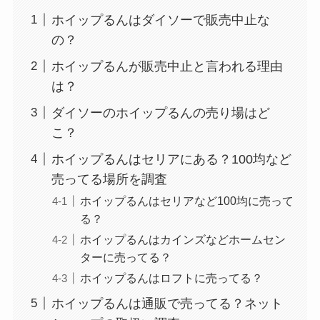
ホイップるんはダイソーで販売中止な
の？
ホイップるんが販売中止と言われる理由
は？
ダイソーのホイップるんの売り場はど
こ？
ホイップるんはセリアにある？100均など
売ってる場所を調査
ホイップるんはセリアなど100均に売って
る？
ホイップるんはカインズなどホームセン
ターに売ってる？
ホイップるんはロフトに売ってる？
ホイップるんは通販で売ってる？ネット