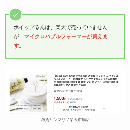
ホイップるんは、楽天で売っていません
が、
マイクロバブルフォーマーが買えま
す。
雑貨サンマリノ楽天市場店