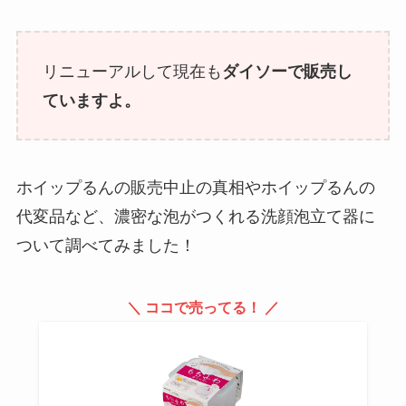
リニューアルして現在も
ダイソーで販売し
ていますよ。
ホイップるんの販売中止の真相やホイップるんの
代変品など、濃密な泡がつくれる洗顔泡立て器に
ついて調べてみました！
＼ ココで売ってる！ ／