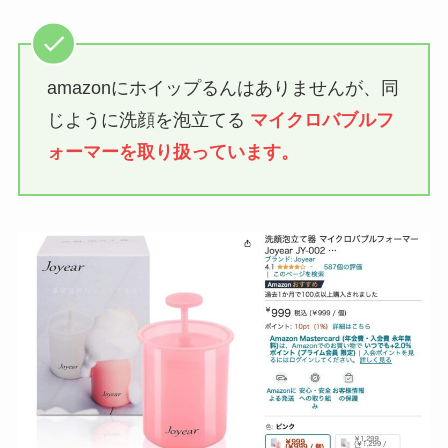
amazonにホイップるんはありませんが、同
じように洗顔を泡立てる
マイクロバブルフ
ォーマーを取り扱っています。