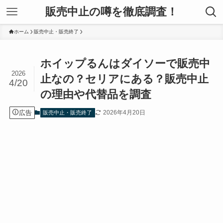
販売中止の噂を徹底調査！
ホーム
販売中止・販売終了
ホイップるんはダイソーで販売中
2026
止なの？セリアにある？販売中止
4/20
の理由や代替品を調査
広告
2026年4月20日
販売中止・販売終了