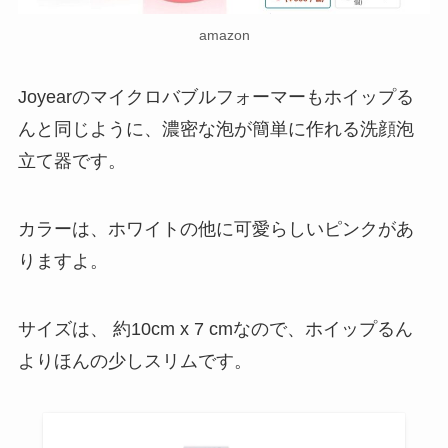
amazon
Joyearのマイクロバブルフォーマーもホイップる
んと同じように、濃密な泡が簡単に作れる洗顔泡
立て器です。
カラーは、ホワイトの他に可愛らしいピンクがあ
りますよ。
サイズは、
‎
約10cm x 7 cmなので、ホイップるん
よりほんの少しスリムです。