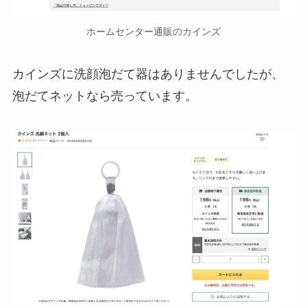
ホームセンター通販のカインズ
カインズに洗顔泡だて器はありませんでしたが、
泡だてネットなら売っています。