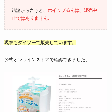
結論から言うと、
ホイップるんは、販売中
止ではありません。
現在もダイソーで販売しています。
公式オンラインストアで確認できました。