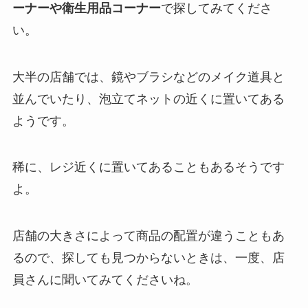
ーナーや衛生用品コーナー
で探してみてくださ
い。
大半の店舗では、鏡やブラシなどのメイク道具と
並んでいたり、泡立てネットの近くに置いてある
ようです。
稀に、レジ近くに置いてあることもあるそうです
よ。
店舗の大きさによって商品の配置が違うこともあ
るので、探しても見つからないときは、一度、店
員さんに聞いてみてくださいね。