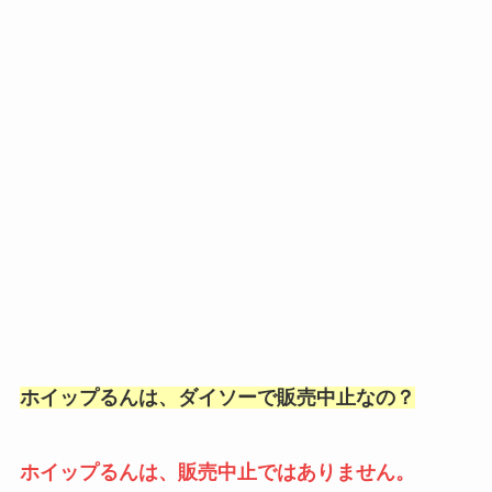
ホイップるんは、ダイソーで販売中止なの？
ホイップるんは、販売中止ではありません。