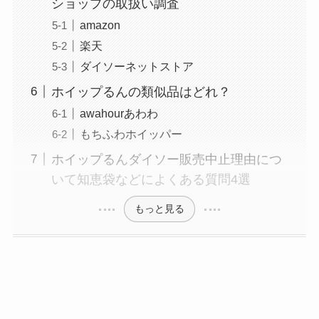
ショップの取扱い調査
amazon
楽天
ダイソーネットストア
ホイップるんの類似品はどれ？
awahourあわわ
もちふわホイッパー
ホイップるんダイソー販売中止理由につ
いて知恵袋などによくある質問4選
もっと見る