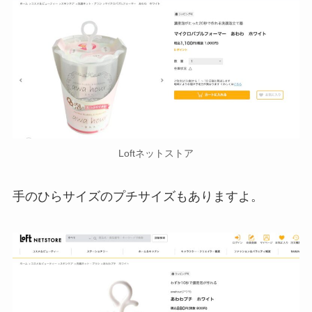
Loftネットストア
手のひらサイズのプチサイズもありますよ。