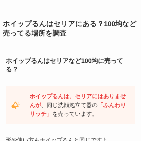
ホイップるんはセリアにある？100均など
売ってる場所を調査
ホイップるんはセリアなど100均に売って
る？
ホイップるんは、セリアにはありませ
んが
、同じ洗顔泡立て器の
「ふんわり
リッチ」
を売っています。
形や使い方もホイップるんと同じですよ。