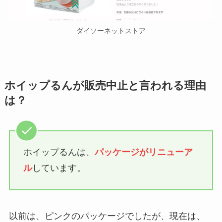
ダイソーネットストア
ホイップるんが販売中止と言われる理由
は？
ホイップるんは、
パッケージがリニューア
ル
しています。
以前は、ピンクのパッケージでしたが、現在は、