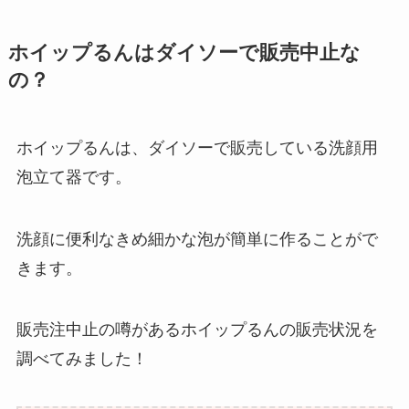
ホイップるんはダイソーで販売中止な
の？
ホイップるんは、ダイソーで販売している洗顔用
泡立て器です。
洗顔に便利なきめ細かな泡が簡単に作ることがで
きます。
販売注中止の噂があるホイップるんの販売状況を
調べてみました！