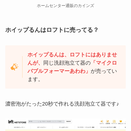
ホームセンター通販のカインズ
ホイップるんはロフトに売ってる？
ホイップるんは、ロフトにはありませ
んが、
同じ洗顔泡立て器の
「マイクロ
バブルフォーマーあわわ」
が売ってい
ます。
濃密泡がたった20秒で作れる洗顔泡立て器です♪