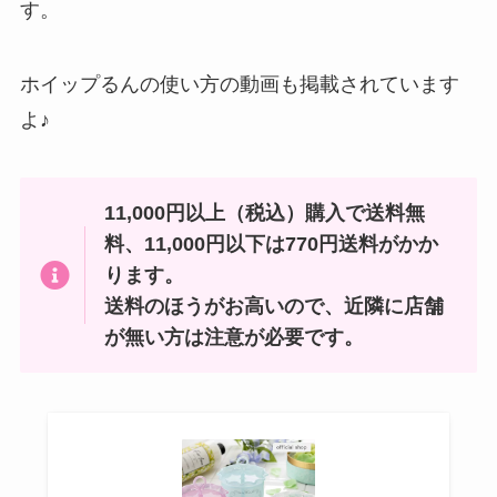
す。
ホイップるんの使い方の動画も掲載されています
よ♪
11,000円以上（税込）購入で送料無
料、11,000円以下は770円送料がかか
ります。
送料のほうがお高いので、近隣に店舗
が無い方は注意が必要です。