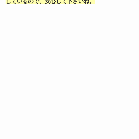
しているので、安心して下さいね。