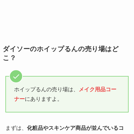
ダイソーのホイップるんの売り場はど
こ？
ホイップるんの売り場は、
メイク用品コー
ナー
にありますよ。
まずは、
化粧品やスキンケア商品が並んでいるコ