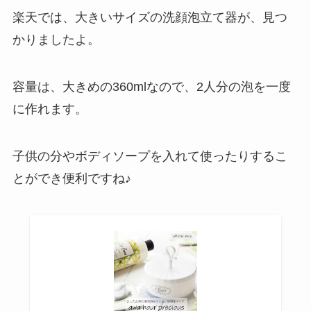
楽天では、大きいサイズの洗顔泡立て器が、見つ
かりましたよ。
容量は、大きめの360mlなので、2人分の泡を一度
に作れます。
子供の分やボディソープを入れて使ったりするこ
とができ便利ですね♪