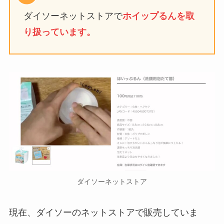
ダイソーネットストアで
ホイップるんを取
り扱っています。
ダイソーネットストア
現在、ダイソーのネットストアで販売していま