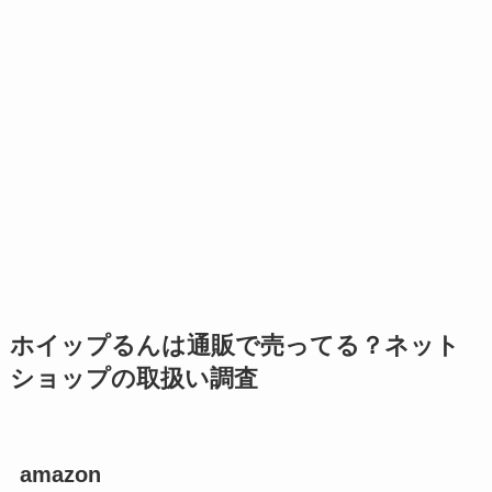
ホイップるんは通販で売ってる？ネット
ショップの取扱い調査
amazon