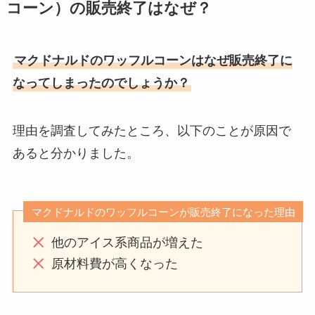
コーン）の販売終了はなぜ？
マクドナルドのワッフルコーンはなぜ販売終了に
なってしまったのでしょうか？
理由を調査してみたところ、以下のことが原因で
あると分かりました。
マクドナルドのワッフルコーンが販売終了になった理由
他のアイス系商品が増えた
原材料費が高くなった