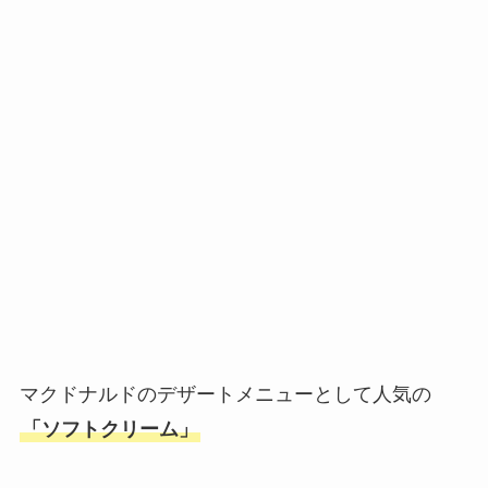
マクドナルドのデザートメニューとして人気の
「ソフトクリーム」