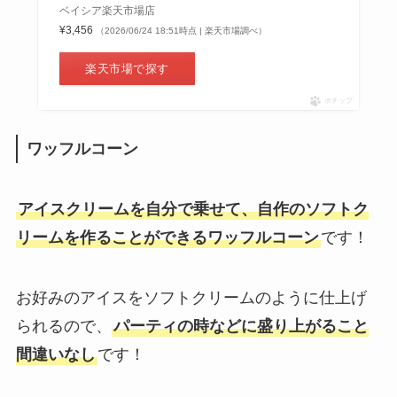
ベイシア楽天市場店
¥3,456
（2026/06/24 18:51時点 | 楽天市場調べ）
楽天市場で探す
ポチップ
ワッフルコーン
アイスクリームを自分で乗せて、自作のソフトク
リームを作ることができるワッフルコーン
です！
お好みのアイスをソフトクリームのように仕上げ
られるので、
パーティの時などに盛り上がること
間違いなし
です！