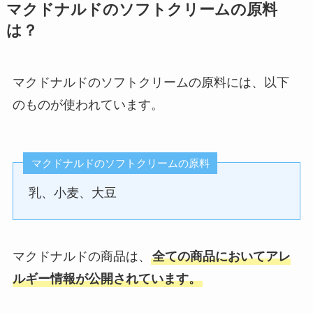
マクドナルドのソフトクリームの原料
は？
マクドナルドのソフトクリームの原料には、以下
のものが使われています。
マクドナルドのソフトクリームの原料
乳、小麦、大豆
マクドナルドの商品は、
全ての商品においてアレ
ルギー情報が公開されています。