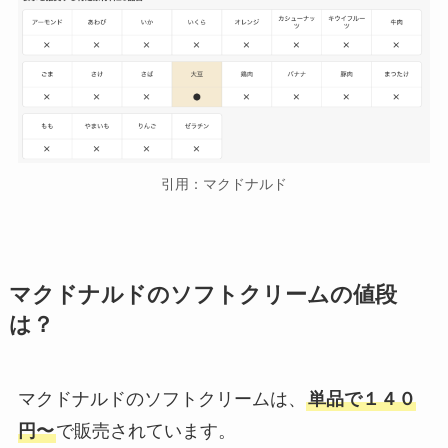
引用：マクドナルド
マクドナルドのソフトクリームの値段
は？
マクドナルドのソフトクリームは、
単品で１４０
円〜
で販売されています。