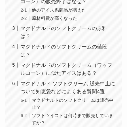
コーン）の販売終了はなぜ？
他のアイス系商品が増えた
原材料費が高くなった
マクドナルドのソフトクリームの原料
は？
マクドナルドのソフトクリームの値段
は？
マクドナルドのソフトクリーム（ワッフ
ルコーン）に似たアイスはある？
マクドナルド ソフトクリーム 販売中止に
ついて知恵袋などによくある質問4選
マクドナルドのソフトクリームは販売中
止？
ソフトツイストは何時まで販売していま
すか？