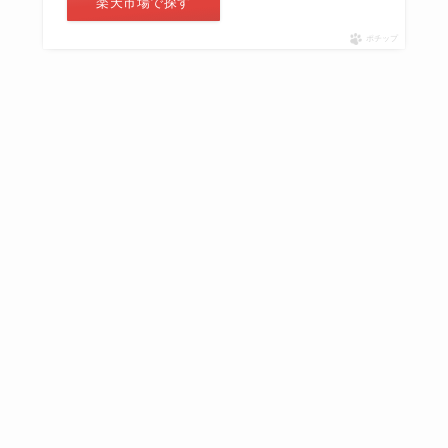
楽天市場で探す
ポチップ