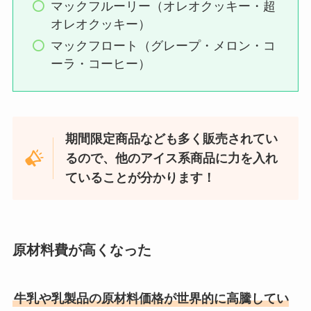
マックフルーリー（オレオクッキー・超
オレオクッキー）
マックフロート（グレープ・メロン・コ
ーラ・コーヒー）
期間限定商品なども多く販売されてい
るので、他のアイス系商品に力を入れ
ていることが分かります！
原材料費が高くなった
牛乳や乳製品の原材料価格が世界的に高騰してい