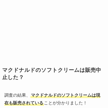
マクドナルドのソフトクリームは販売中
止した？
調査の結果、
マクドナルドのソフトクリームは現
在も販売されている
ことが分かりました！