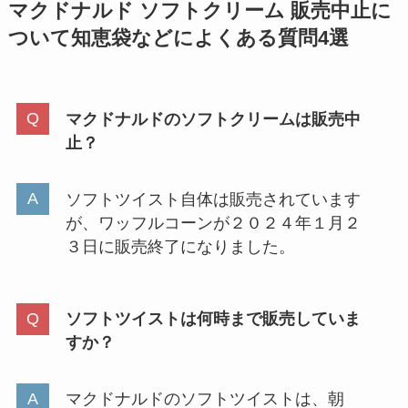
マクドナルド ソフトクリーム 販売中止に
ついて
知恵袋などによくある質問4選
マクドナルドのソフトクリームは販売中
止？
ソフトツイスト自体は販売されています
が、ワッフルコーンが２０２４年１月２
３日に販売終了になりました。
ソフトツイストは何時まで販売していま
すか？
マクドナルドのソフトツイストは、朝