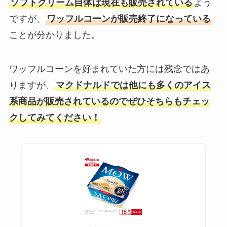
ソフトクリーム自体は現在も販売されている
よう
ですが、
ワッフルコーンが販売終了になっている
ことが分かりました。
ワッフルコーンを好まれていた方には残念ではあ
りますが、
マクドナルドでは他にも多くのアイス
系商品が販売されているのでぜひそちらもチェッ
クしてみてください！