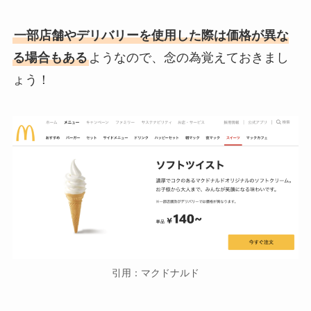
一部店舗やデリバリーを使用した際は価格が異な
る場合もある
ようなので、念の為覚えておきまし
ょう！
引用：マクドナルド