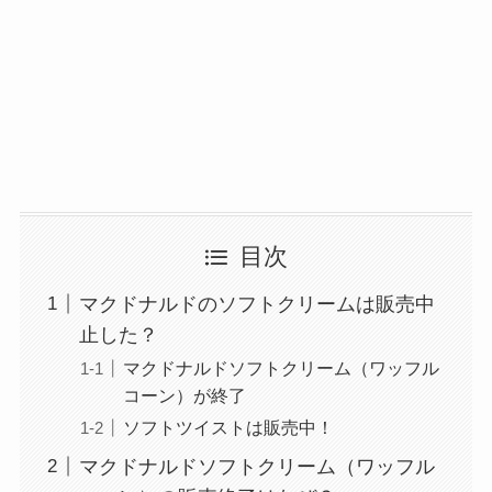
目次
マクドナルドのソフトクリームは販売中
止した？
マクドナルドソフトクリーム（ワッフル
コーン）が終了
ソフトツイストは販売中！
マクドナルドソフトクリーム（ワッフル