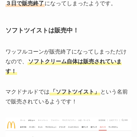
３日で販売終了
になってしまったようです。
ソフトツイストは販売中！
ワッフルコーンが販売終了になってしまっただけ
なので、
ソフトクリーム自体は販売されていま
す！
マクドナルドでは
「ソフトツイスト」
という名前
で販売されているようです！