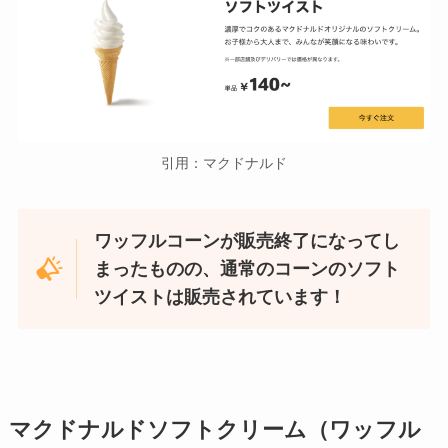
引用：マクドナルド
ワッフルコーンが販売終了になってし
まったものの、通常のコーンのソフト
ツイストは販売されています！
マクドナルドソフトクリーム（ワッフル