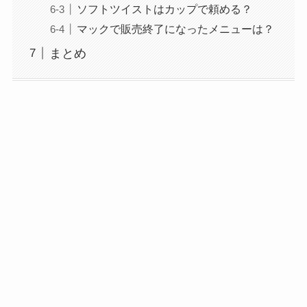
ソフトツイストはカップで頼める？
マックで販売終了になったメニューは？
まとめ