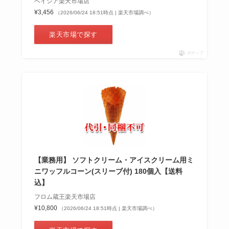
ベイシア楽天市場店
¥3,456
（2026/06/24 18:51時点 | 楽天市場調べ）
楽天市場で探す
ポチップ
【業務用】 ソフトクリーム・アイスクリーム用ミ
ニワッフルコーン(スリーブ付) 180個入【送料
込】
フロム蔵王楽天市場店
¥10,800
（2026/06/24 18:51時点 | 楽天市場調べ）