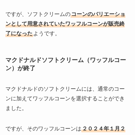
ですが、ソフトクリームの
コーンのバリエーショ
ンとして用意されていたワッフルコーンが販売終
了になった
ようです。
マクドナルドソフトクリーム（ワッフルコー
ン）が終了
マクドナルドのソフトクリームには、通常のコー
ンに加えてワッフルコーンを選択することができ
ました。
ですが、そのワッフルコーンは
２０２４年１月２