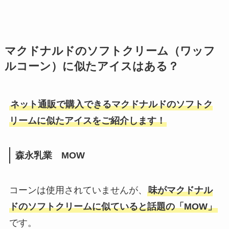
マクドナルドのソフトクリーム（ワッフ
ルコーン）に似たアイスはある？
ネット通販で購入できるマクドナルドのソフトク
リームに似たアイスをご紹介します！
森永乳業 MOW
コーンは使用されていませんが、
味がマクドナル
ドのソフトクリームに似ていると話題の「MOW」
です。