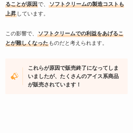
ることが原因
で、
ソフトクリームの製造コストも
上昇
しています。
この影響で、
ソフトクリームでの利益をあげるこ
とが難しくなった
ものだと考えられます。
これらが原因で販売終了になってしま
いましたが、たくさんのアイス系商品
が販売されています！