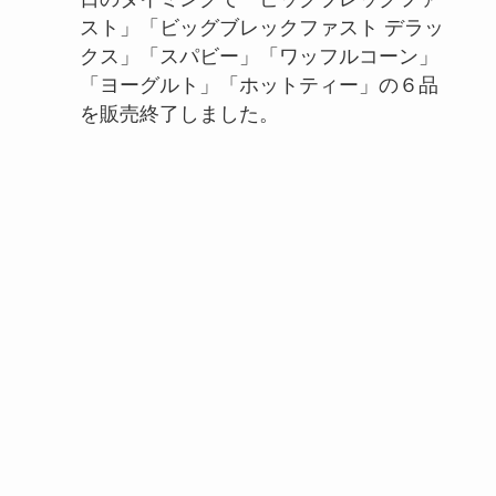
スト」「ビッグブレックファスト デラッ
クス」「スパビー」「ワッフルコーン」
「ヨーグルト」「ホットティー」の６品
を販売終了しました。