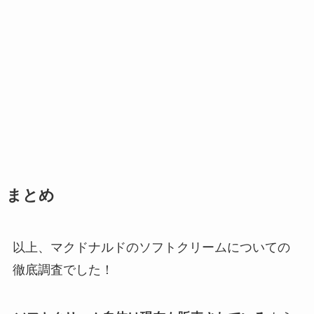
まとめ
以上、マクドナルドのソフトクリームについての
徹底調査でした！