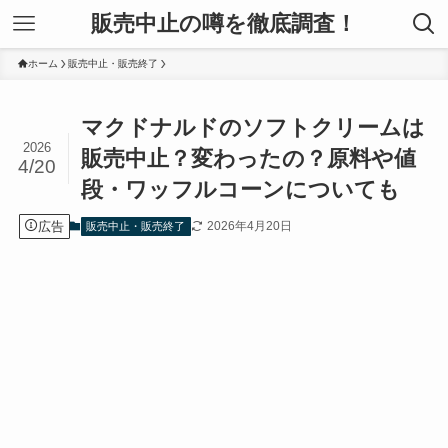
販売中止の噂を徹底調査！
ホーム
販売中止・販売終了
マクドナルドのソフトクリームは
2026
販売中止？変わったの？原料や値
4/20
段・ワッフルコーンについても
広告
2026年4月20日
販売中止・販売終了