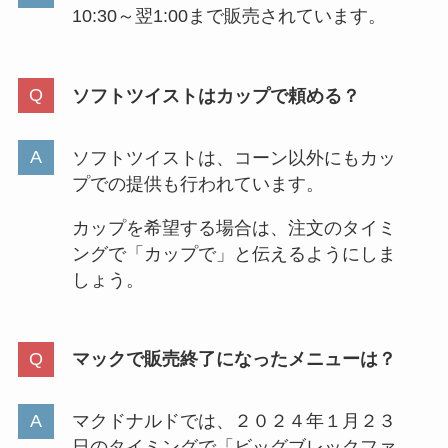
10:30～翌1:00まで販売されています。
ソフトツイストはカップで頼める？
ソフトツイストは、コーン以外にもカッ
プでの提供も行われています。
カップを希望する場合は、注文のタイミ
ングで「カップで」と伝えるようにしま
しょう。
マックで販売終了になったメニューは？
マクドナルドでは、２０２４年１月２３
日のタイミングで「ビッグブレックファ