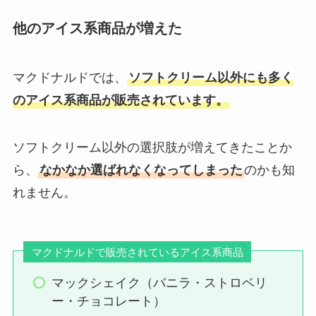
他のアイス系商品が増えた
マクドナルドでは、
ソフトクリーム以外にも多く
のアイス系商品が販売されています。
ソフトクリーム以外の選択肢が増えてきたことか
ら、
なかなか選ばれなくなってしまった
のかも知
れません。
マクドナルドで販売されているアイス系商品
マックシェイク（バニラ・ストロベリ
ー・チョコレート）