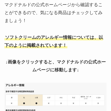
マクドナルドの公式ホームページから確認するこ
とができるので、気になる商品はチェックしてみ
ましょう！
ソフトクリームのアレルギー情報については、以
下のように掲載されています！
↓画像をクリックすると、マクドナルドの公式ホー
ムページに移動します↓