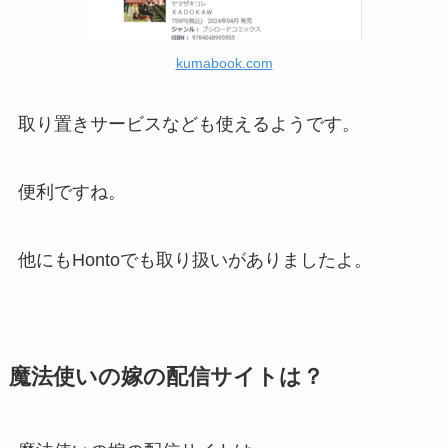
kumabook.com
取り置きサービスなども使えるようです。
便利ですね。
他にもHontoでも取り扱いがありましたよ。
魔法使いの嫁の配信サイトは？