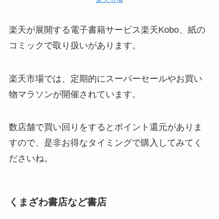
楽天が展開する電子書籍サービス楽天Kobo、紙の
コミックで取り扱いがあります。
楽天市場では、定期的にスーパーセールやお買い
物マラソンが開催されています。
数店舗で買い回りをするとポイント還元がありま
すので、是非お得なタイミングで購入してみてく
ださいね。
くまざわ書店など書店