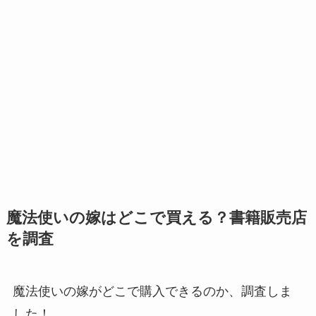
魔法使いの嫁はどこで買える？書籍販売店
を調査
魔法使いの嫁がどこで購入できるのか、調査しま
した！