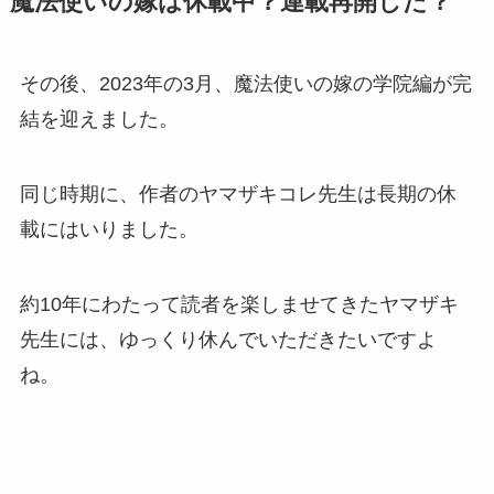
魔法使いの嫁は休載中？連載再開した？
その後、2023年の3月、魔法使いの嫁の学院編が完
結を迎えました。
同じ時期に、作者のヤマザキコレ先生は長期の休
載にはいりました。
約10年にわたって読者を楽しませてきたヤマザキ
先生には、ゆっくり休んでいただきたいですよ
ね。