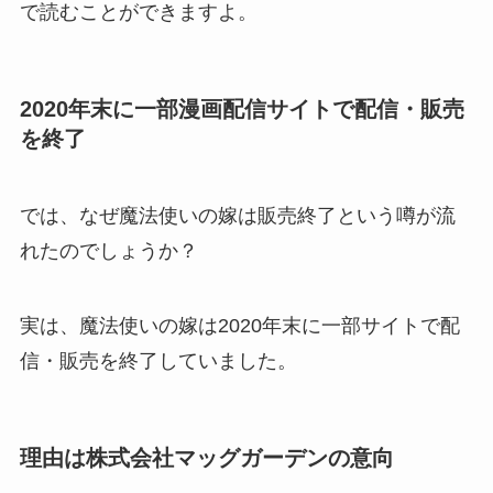
で読むことができますよ。
2020年末に
一部漫画配信サイトで配信・販売
を終了
では、なぜ魔法使いの嫁は販売終了という噂が流
れたのでしょうか？
実は、魔法使いの嫁は2020年末に一部サイトで配
信・販売を終了していました。
理由は株式会社マッグガーデンの意向