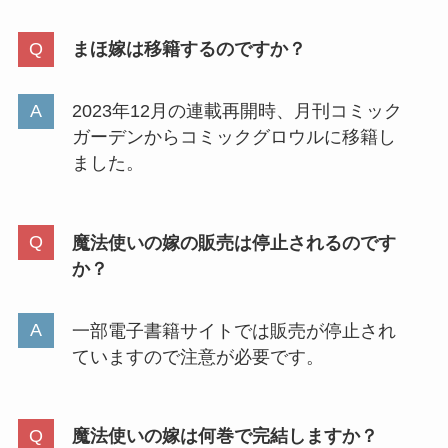
まほ嫁は移籍するのですか？
2023年12月の連載再開時、月刊コミック
ガーデンからコミックグロウルに移籍し
ました。
魔法使いの嫁の販売は停止されるのです
か？
一部電子書籍サイトでは販売が停止され
ていますので注意が必要です。
魔法使いの嫁は何巻で完結しますか？