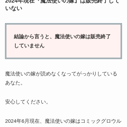
2024年現在『魔法使いの嫁』は販売終了して
いない
結論から言うと、魔法使いの嫁は販売終了
していません
魔法使いの嫁が読めなくなってがっかりしている
あなた。
安心してください。
2024年6月現在、魔法使いの嫁はコミックグロウル