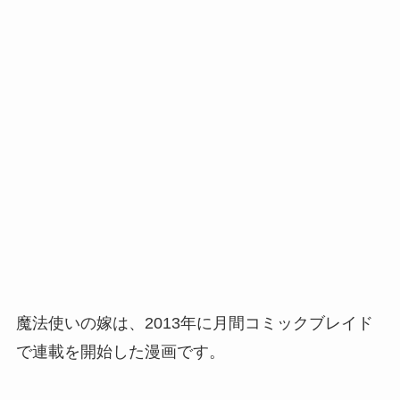
魔法使いの嫁は、2013年に月間コミックブレイド
で連載を開始した漫画です。