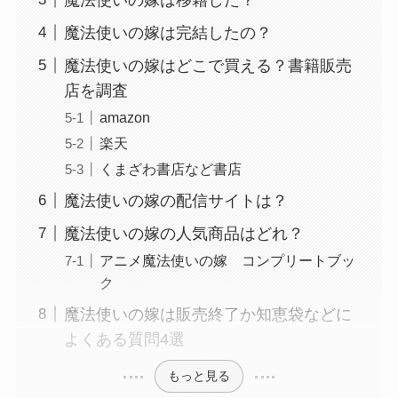
魔法使いの嫁は完結したの？
魔法使いの嫁はどこで買える？書籍販売
店を調査
amazon
楽天
くまざわ書店など書店
魔法使いの嫁の配信サイトは？
魔法使いの嫁の人気商品はどれ？
アニメ魔法使いの嫁 コンプリートブッ
ク
魔法使いの嫁は販売終了か知恵袋などに
よくある質問4選
もっと見る