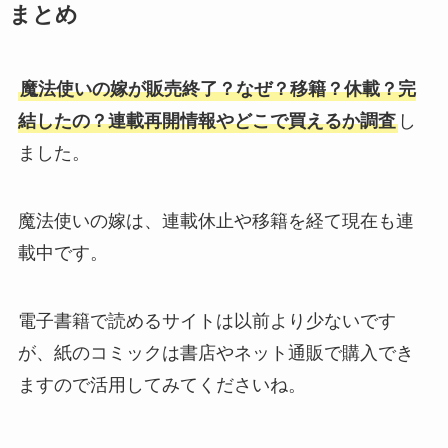
まとめ
魔法使いの嫁が販売終了？なぜ？移籍？休載？完
結したの？連載再開情報やどこで買えるか調査
し
ました。
魔法使いの嫁は、連載休止や移籍を経て現在も連
載中です。
電子書籍で読めるサイトは以前より少ないです
が、紙のコミックは書店やネット通販で購入でき
ますので活用してみてくださいね。