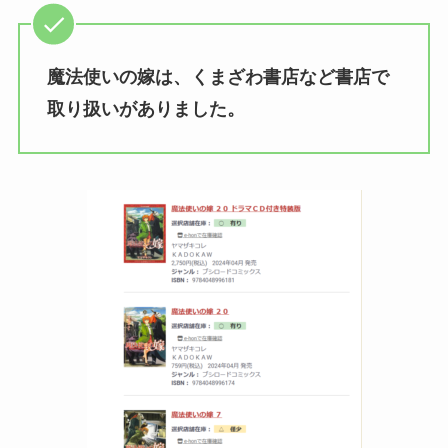
魔法使いの嫁は、くまざわ書店など書店で
取り扱いがありました。