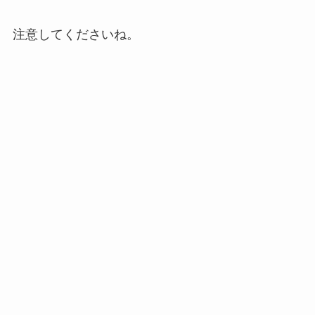
注意してくださいね。