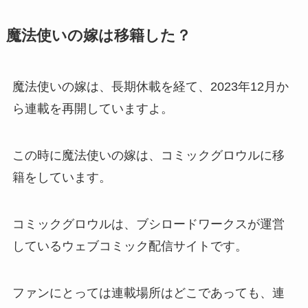
魔法使いの嫁は移籍した？
魔法使いの嫁は、長期休載を経て、2023年12月か
ら連載を再開していますよ。
この時に魔法使いの嫁は、コミックグロウルに移
籍をしています。
コミックグロウルは、ブシロードワークスが運営
しているウェブコミック配信サイトです。
ファンにとっては連載場所はどこであっても、連