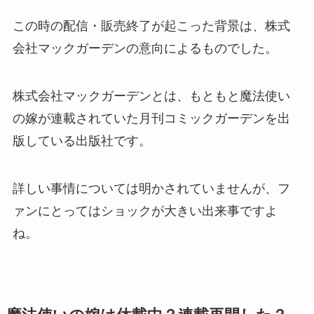
この時の配信・販売終了が起こった背景は、株式
会社マックガーデンの意向によるものでした。
株式会社マックガーデンとは、もともと魔法使い
の嫁が連載されていた月刊コミックガーデンを出
版している出版社です。
詳しい事情については明かされていませんが、フ
ァンにとってはショックが大きい出来事ですよ
ね。