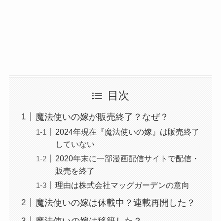
目次
魔法使いの嫁が販売終了？なぜ？
2024年現在『魔法使いの嫁』は販売終了
していない
2020年末に一部漫画配信サイトで配信・
販売を終了
理由は株式会社マッグガーデンの意向
魔法使いの嫁は休載中？連載再開した？
魔法使いの嫁は移籍した？