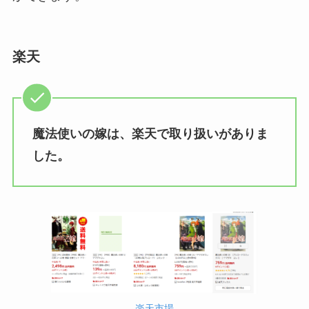
楽天
魔法使いの嫁は、楽天で取り扱いがありま
した。
楽天市場