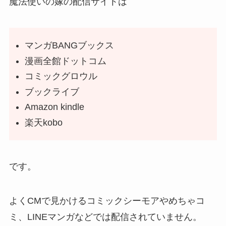
魔法使いの嫁の配信サイトは
マンガBANGブックス
漫画全館ドットコム
コミックグロウル
ブックライブ
Amazon kindle
楽天kobo
です。
よくCMで見かけるコミックシーモアやめちゃコ
ミ、LINEマンガなどでは配信されていません。