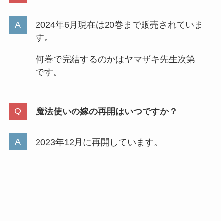
2024年6月現在は20巻まで販売されていま
す。
何巻で完結するのかはヤマザキ先生次第
です。
魔法使いの嫁の再開はいつですか？
2023年12月に再開しています。