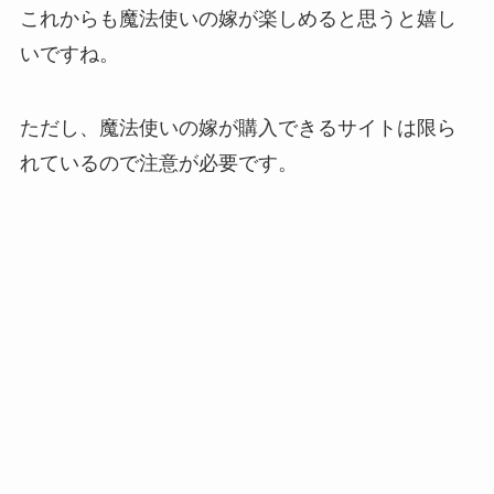
これからも魔法使いの嫁が楽しめると思うと嬉し
いですね。
ただし、魔法使いの嫁が購入できるサイトは限ら
れているので注意が必要です。