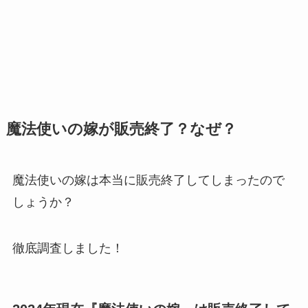
魔法使いの嫁が販売終了？なぜ？
魔法使いの嫁は本当に販売終了してしまったので
しょうか？
徹底調査しました！