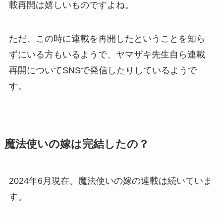
載再開は嬉しいものですよね。
ただ、この時に連載を再開したということを知ら
ずにいる方もいるようで、ヤマザキ先生自ら連載
再開についてSNSで発信したりしているようで
す。
魔法使いの嫁は完結したの？
2024年6月現在、魔法使いの嫁の連載は続いていま
す。