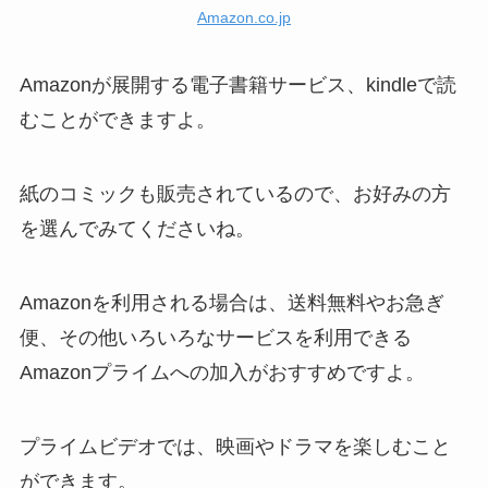
Amazon.co.jp
Amazonが展開する電子書籍サービス、kindleで読
むことができますよ。
紙のコミックも販売されているので、お好みの方
を選んでみてくださいね。
Amazonを利用される場合は、送料無料やお急ぎ
便、その他いろいろなサービスを利用できる
Amazonプライムへの加入がおすすめですよ。
プライムビデオでは、映画やドラマを楽しむこと
ができます。