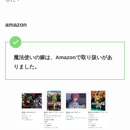
amazon
魔法使いの嫁は、Amazonで取り扱いがあ
りました。