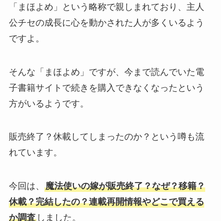
「まほよめ」という略称で親しまれており、主人
公チセの成長に心を動かされた人が多くいるよう
ですよ。
そんな「まほよめ」ですが、今まで読んでいた電
子書籍サイトで続きを購入できなくなったという
方がいるようです。
販売終了？休載してしまったのか？という噂も流
れています。
今回は、
魔法使いの嫁が販売終了？なぜ？移籍？
休載？完結したの？連載再開情報やどこで買える
か調査
しました。