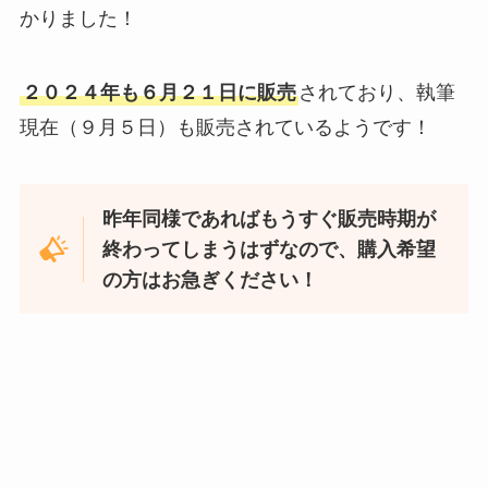
かりました！
２０２４年も６月２１日に販売
されており、執筆
現在（９月５日）も販売されているようです！
昨年同様であればもうすぐ販売時期が
終わってしまうはずなので、購入希望
の方はお急ぎください！