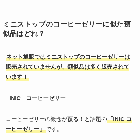
ミニストップのコーヒーゼリーに似た
類
似品はどれ？
ネット通販ではミニストップのコーヒーゼリーは
販売されていませんが、類似品は多く販売されて
います！
INIC コーヒーゼリー
コーヒーゼリーの概念が覆る！と話題の
「INIC コ
ーヒーゼリー」
です。