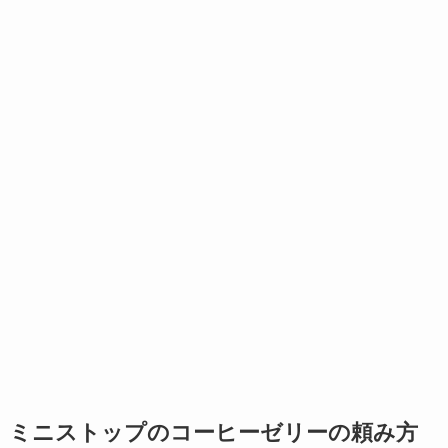
ミニストップのコーヒーゼリーの頼み方