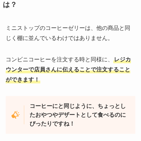
は？
ミニストップのコーヒーゼリーは、他の商品と同
じく棚に並んでいるわけではありません。
コンビニコーヒーを注文する時と同様に、
レジカ
ウンターで店員さんに伝えることで注文すること
ができます！
コーヒーにと同じように、ちょっとし
たおやつやデザートとして食べるのに
ぴったりですね！