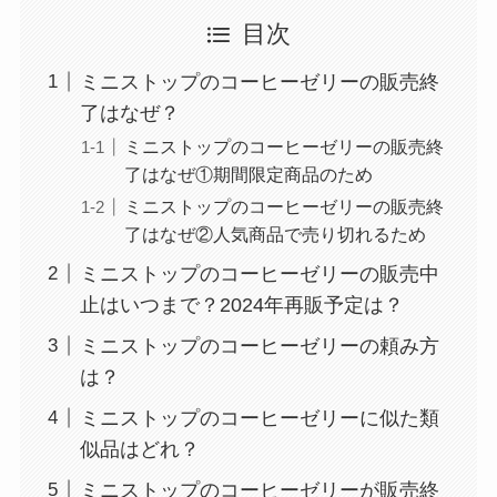
目次
ミニストップのコーヒーゼリーの販売終
了はなぜ？
ミニストップのコーヒーゼリーの販売終
了はなぜ①期間限定商品のため
ミニストップのコーヒーゼリーの販売終
了はなぜ②人気商品で売り切れるため
ミニストップのコーヒーゼリーの販売中
止はいつまで？2024年再販予定は？
ミニストップのコーヒーゼリーの頼み方
は？
ミニストップのコーヒーゼリーに似た類
似品はどれ？
ミニストップのコーヒーゼリーが販売終