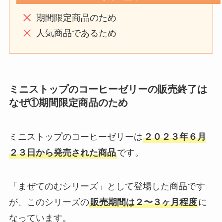
期間限定商品のため
人気商品であるため
ミニストップのコーヒーゼリーの販売終了は
なぜ①期間限定商品のため
ミニストップのコーヒーゼリーは
２０２３年６月
２３日から発売された商品
です。
「まぜてのむシリーズ」として登場した商品です
が、このシリーズの
販売期間は２〜３ヶ月程度
に
なっています。