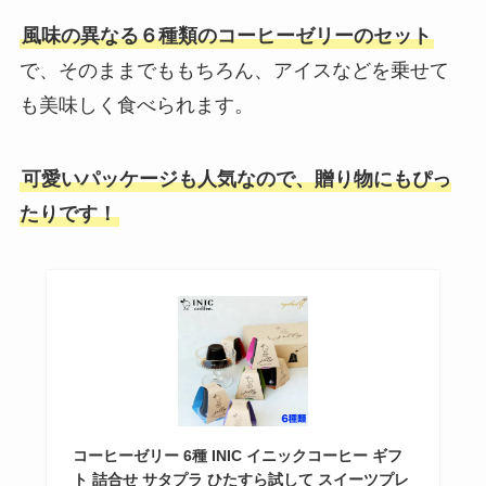
風味の異なる６種類のコーヒーゼリーのセット
で、そのままでももちろん、アイスなどを乗せて
も美味しく食べられます。
可愛いパッケージも人気なので、贈り物にもぴっ
たりです！
コーヒーゼリー 6種 INIC イニックコーヒー ギフ
ト 詰合せ サタプラ ひたすら試して スイーツプレ