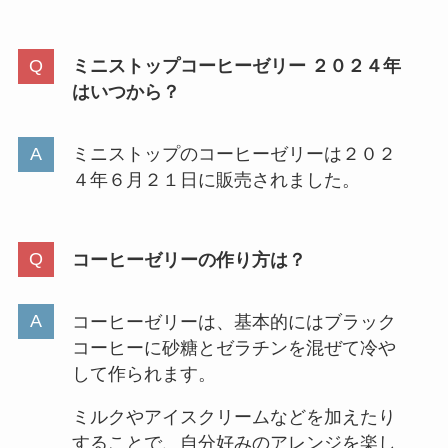
ミニストップコーヒーゼリー ２０２４年
はいつから？
ミニストップのコーヒーゼリーは２０２
４年６月２１日に販売されました。
コーヒーゼリーの作り方は？
コーヒーゼリーは、基本的にはブラック
コーヒーに砂糖とゼラチンを混ぜて冷や
して作られます。
ミルクやアイスクリームなどを加えたり
することで、自分好みのアレンジを楽し