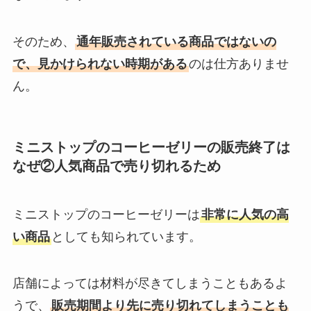
そのため、
通年販売されている商品ではないの
で、見かけられない時期がある
のは仕方ありませ
ん。
ミニストップのコーヒーゼリーの販売終了は
なぜ②人気商品で売り切れるため
ミニストップのコーヒーゼリーは
非常に人気の高
い商品
としても知られています。
店舗によっては材料が尽きてしまうこともあるよ
うで、
販売期間より先に売り切れてしまうことも