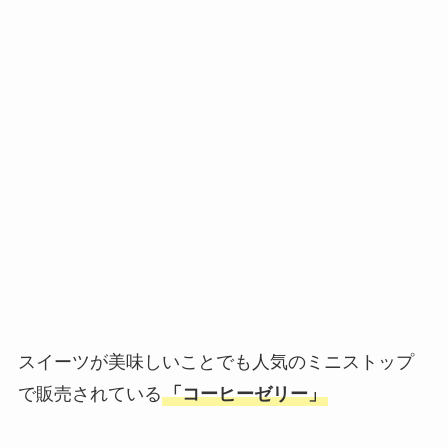
スイーツが美味しいことでも人気のミニストップ
で販売されている
「コーヒーゼリー」