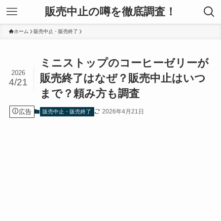
販売中止の噂を徹底調査！
ホーム
販売中止・販売終了
ミニストップのコーヒーゼリーが
2026
販売終了はなぜ？販売中止はいつ
4/21
まで？頼み方も調査
広告
2026年4月21日
販売中止・販売終了