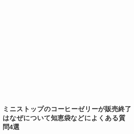
ミニストップのコーヒーゼリーが販売終了
はなぜについて
知恵袋などによくある質
問4選