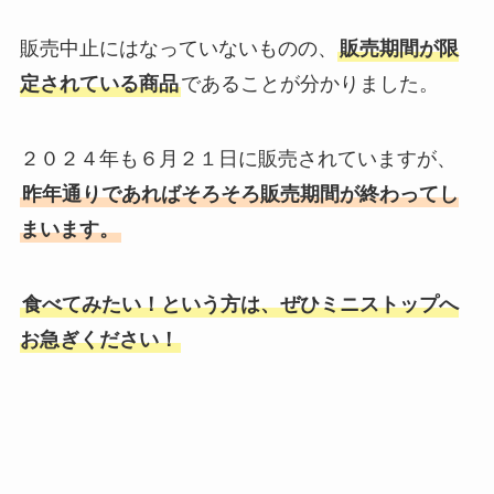
販売中止にはなっていないものの、
販売期間が限
定されている商品
であることが分かりました。
２０２４年も６月２１日に販売されていますが、
昨年通りであればそろそろ販売期間が終わってし
まいます。
食べてみたい！という方は、ぜひミニストップへ
お急ぎください！