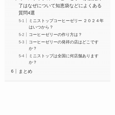
了はなぜについて知恵袋などによくある
質問4選
ミニストップコーヒーゼリー ２０２４年
はいつから？
コーヒーゼリーの作り方は？
コーヒーゼリーの発祥の店はどこです
か？
ミニストップは全国に何店舗あります
か？
まとめ