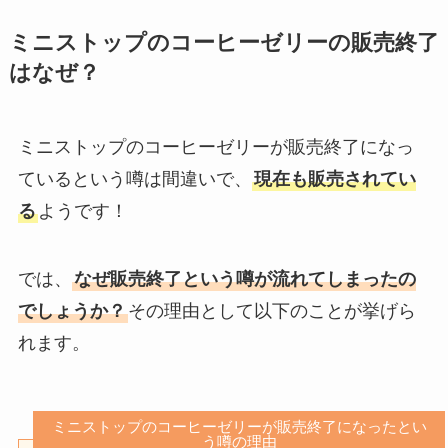
ミニストップのコーヒーゼリーの販売終了
はなぜ？
ミニストップのコーヒーゼリーが販売終了になっ
ているという噂は間違いで、
現在も販売されてい
る
ようです！
では、
なぜ販売終了という噂が流れてしまったの
でしょうか？
その理由として以下のことが挙げら
れます。
ミニストップのコーヒーゼリーが販売終了になったとい
う噂の理由