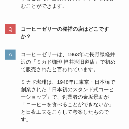
むことができます。
コーヒーゼリーの発祥の店はどこです
か？
コーヒーゼリーは、1963年に長野県軽井
沢の「ミカド珈琲 軽井沢旧道店」で初め
て販売されたと言われています。
ミカド珈琲は、1948年に東京・日本橋で
創業された「日本初のスタンド式コーヒ
ーショップ」で、創業者の金坂景助が
「コーヒーを食べることができないか」
と日夜工夫をこらして考案したもので
す。