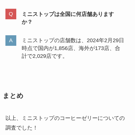
ミニストップは全国に何店舗あります
か？
ミニストップの店舗数は、2024年2月29日
時点で国内が1,856店、海外が173店、合
計で2,029店です。
まとめ
以上、ミニストップのコーヒーゼリーについての
調査でした！