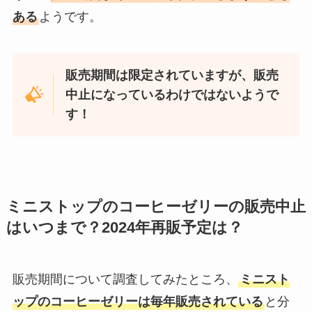
ある
ようです。
販売期間は限定されていますが、販売
中止になっているわけではないようで
す！
ミニストップのコーヒーゼリーの販売中止
はいつまで？2024年再販予定は？
販売期間について調査してみたところ、
ミニスト
ップのコーヒーゼリーは毎年販売されている
と分