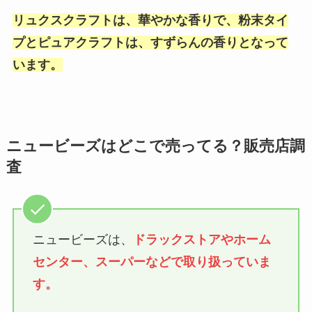
リュクスクラフトは、華やかな香りで、粉末タイ
プとピュアクラフトは、すずらんの香りとなって
います。
ニュービーズはどこで売ってる？販売店調
査
ニュービーズは、
ドラックストアやホーム
センター、スーパーなどで取り扱っていま
す。