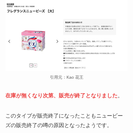
引用元：Kao 花王
在庫が無くなり次第、販売が終了となりました
。
このタイプが販売終了になったこともニュービー
ズの販売終了の噂の原因となったようです。