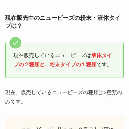
現在販売中のニュービーズの粉末・液体タイ
プは？
現在販売しているニュービーズは
液体タイ
プの２種類と、粉末タイプの１種類
です。
現在、販売しているニュービーズの種類は3種類の
みです。