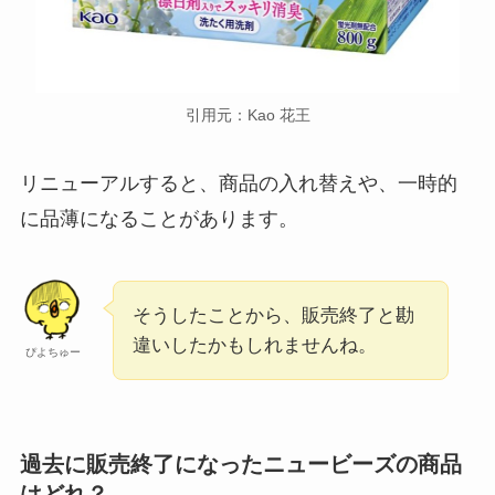
引用元：Kao 花王
リニューアルすると、商品の入れ替えや、一時的
に品薄になることがあります。
そうしたことから、販売終了と勘
違いしたかもしれませんね。
ぴよちゅー
過去に販売終了になったニュービーズの商品
はどれ？