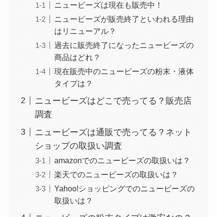
ニュービーズは現在も販売中！
ニュービーズが販売終了といわれる理由
はリニューアル？
過去に販売終了になったニュービーズの
商品はどれ？
現在販売中のニュービーズの粉末・液体
タイプは？
ニュービーズはどこで売ってる？販売店
調査
ニュービーズは通販で売ってる？ネット
ショップの取扱い調査
amazonでのニュービーズの取扱いは？
楽天でのニュービーズの取扱いは？
Yahoo!ショッピングでのニュービーズの
取扱いは？