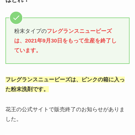
粉末タイプの
フレグランスニュービーズ
は、2021年9月30日をもって
生産
を終了し
ています。
フレグランスニュービーズは、ピンクの箱に入っ
た粉末洗剤です。
花王の公式サイトで販売終了のお知らせがありま
した。