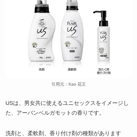
引用元：Kao 花王
USは、男女共に使えるユニセックスをイメージし
た、アーバンベルガモットの香りです。
洗剤と、柔軟剤、香り付け剤の種類があります