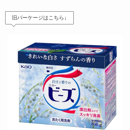
旧パーケージはこちら↓