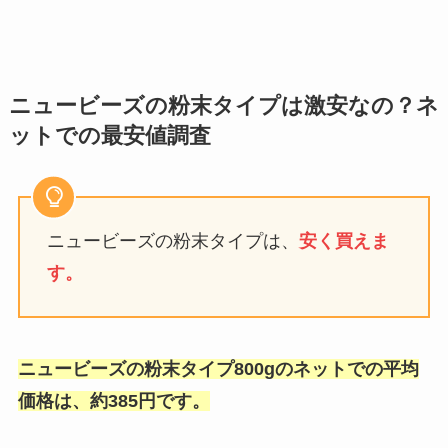
ニュービーズの粉末タイプは激安なの？ネ
ットでの最安値調査
ニュービーズの粉末タイプは、
安く買えま
す。
ニュービーズの粉末タイプ800gのネットでの平均
価格は、
約385円です。