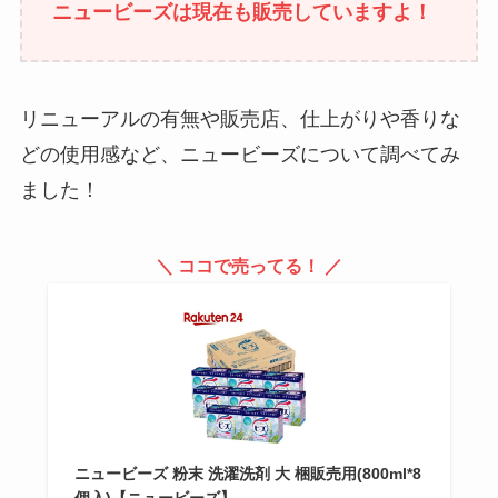
ニュービーズは現在も販売していますよ！
リニューアルの有無や販売店、仕上がりや香りな
どの使用感など、ニュービーズについて調べてみ
ました！
＼ ココで売ってる！ ／
ニュービーズ 粉末 洗濯洗剤 大 梱販売用(800ml*8