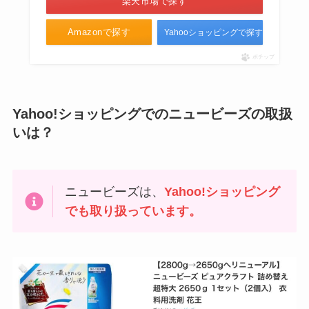
楽天市場で探す
Amazonで探す
Yahooショッピングで探す
ポチップ
Yahoo!ショッピングでのニュービーズの取扱
いは？
ニュービーズは、
Yahoo!ショッピング
でも取り扱っています。