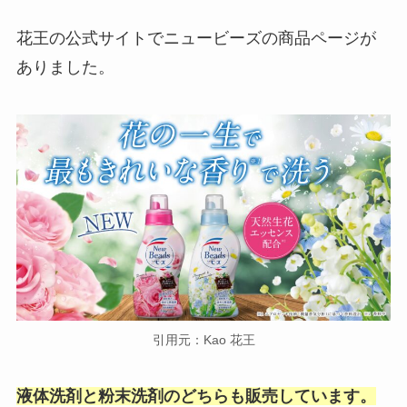
花王の公式サイトでニュービーズの商品ページが
ありました。
引用元：Kao 花王
液体洗剤と粉末洗剤のどちらも販売しています。