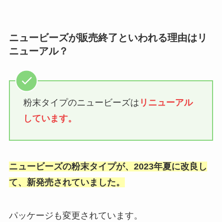
ニュービーズが販売終了といわれる理由はリ
ニューアル？
粉末タイプのニュービーズは
リニューアル
しています。
ニュービーズの粉末タイプが、2023年夏に改良し
て、新発売されていました。
パッケージも変更されています。