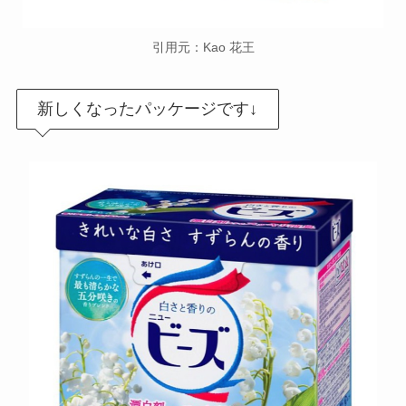
引用元：Kao 花王
新しくなったパッケージです↓