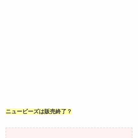
ニュービーズは販売終了？