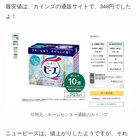
最安値は、カインズの通販サイトで、348円でした
よ！
引用元：ホームセンター通販のカインズ
ニュービーズは、値上がりしたようですが、それ