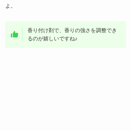
よ。
香り付け剤で、香りの強さを調整でき
るのが嬉しいですね♪