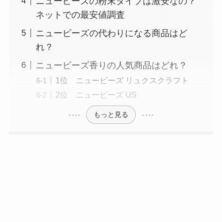
ニュービーズの粉末タイプは激安なの？
ネットでの最安値調査
ニュービーズの代わりになる商品はど
れ？
ニュービーズ香りの人気商品はどれ？
1位 ニュービーズ リュクスクラフト
2位 ニュービーズ US
もっと見る