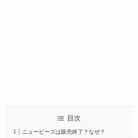
目次
ニュービーズは販売終了？なぜ？