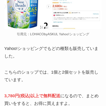
引用元：LOHACObyASKUL Yahoo!ショッピング
Yahoo!ショッピングでもどの種類も販売していま
した。
こちらのショップでは、1個と2個セットを販売し
ています。
3,780円(税込)以上で無料配送
になるので、まとめ
買いをすると、お得に買えますよ。