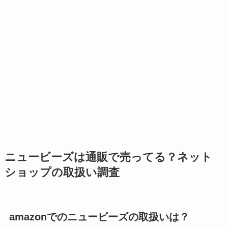
ニュービーズは通販で売ってる？ネット
ショップの取扱い調査
amazonでのニュービーズの取扱いは？