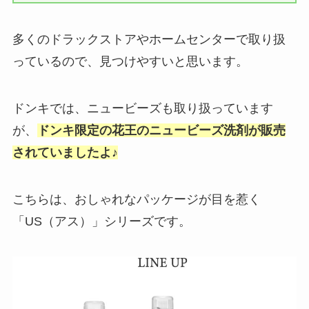
多くのドラックストアやホームセンターで取り扱
っているので、見つけやすいと思います。
ドンキでは、ニュービーズも取り扱っています
が、
ドンキ限定の花王のニュービーズ洗剤が販売
されていましたよ♪
こちらは、おしゃれなパッケージが目を惹く
「US（アス）」シリーズです。