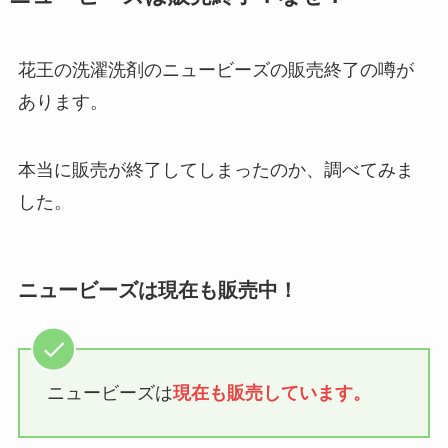
花王の洗濯洗剤のニュービーズの販売終了の噂が
あります。
本当に販売が終了してしまったのか、調べてみま
した。
ニュービーズは現在も販売中！
ニュービーズは
現在も販売しています。