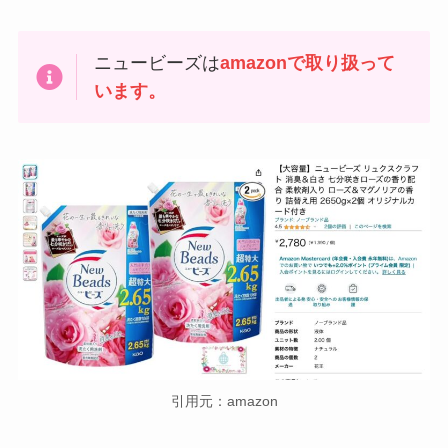
ニュービーズは
amazonで取り扱って
います。
引用元：amazon