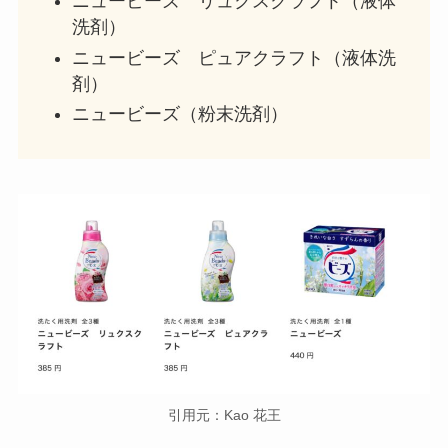
ニュービーズ リュクスクラフト（液体
洗剤）
ニュービーズ ピュアクラフト（液体洗
剤）
ニュービーズ（粉末洗剤）
引用元：Kao 花王