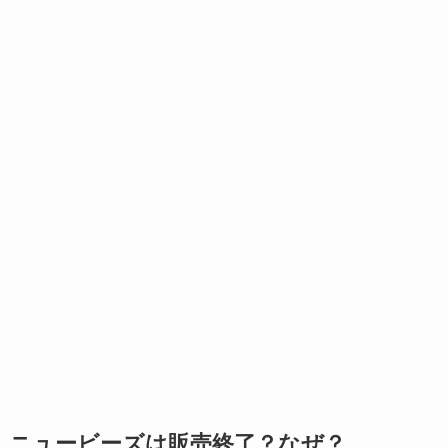
ニュービーズは販売終了？なぜ？