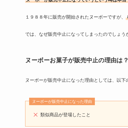
１９８８年に販売が開始されたヌーボーですが、
では、なぜ販売中止になってしまったのでしょう
ヌーボーお菓子が販売中止の理由は
ヌーボーが販売中止になった理由としては、以下
ヌーボーが販売中止になった理由
類似商品が登場したこと