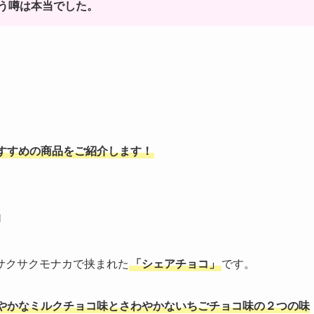
う噂は本当でした。
すすめの商品をご紹介します！
」
サクサクモナカで挟まれた
「シェアチョコ」
です。
やかなミルクチョコ味とさわやかないちごチョコ味の２つの味