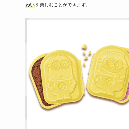
わい
を楽しむことができます。