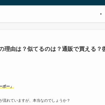
止の理由は？似てるのは？通販で買える？
ーボー」
が流れていますが、本当なのでしょうか？