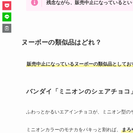
残念ながら、販売中止になっているとい
ヌーボーの
類似品はどれ？
販売中止になっているヌーボーの類似品としてお
バンダイ「ミニオンのシェアチョコ
ふわっとかるいエアインチョコが、ミニオン型の
ミニオンカラーのモナカをパキっと割れば、
まろ