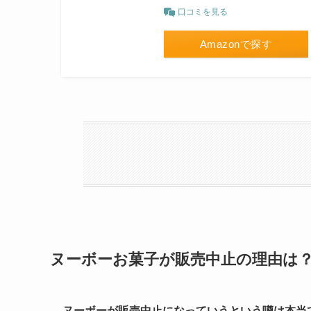
口コミを見る
Amazonで探す
ヌーボーお菓子が販売中止の理由は
ヌーボーが販売中止になっていうという噂は本当