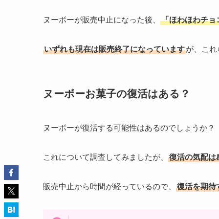
ヌーボーが販売中止になった後、
「ほわほわチョ
いずれも現在は販売終了になっています
が、これ
ヌーボーお菓子の復活はある？
ヌーボーが復活する可能性はあるのでしょうか？
これについて調査してみましたが、
復活の気配は
販売中止から時間が経っているので、
復活を期待