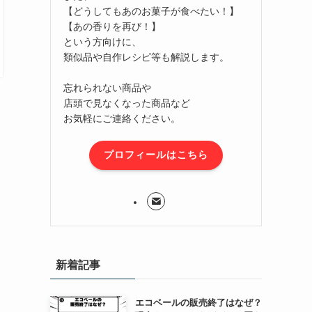
【どうしてもあのお菓子が食べたい！】
【あの香りを再び！】
という方向けに、
類似品や自作レシピ等も解説します。
忘れられない商品や
店頭で見なくなった商品など
お気軽にご連絡ください。
プロフィールはこちら
新着記事
エコベールの販売終了はなぜ？