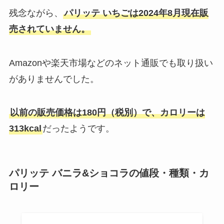
残念ながら、
パリッテ いちごは2024年8月現在販
売されていません。
Amazonや楽天市場などのネット通販でも取り扱い
がありませんでした。
以前の販売価格は180円（税別）で、カロリーは
313kcal
だったようです。
パリッテ バニラ&ショコラの値段・種類・カ
ロリー