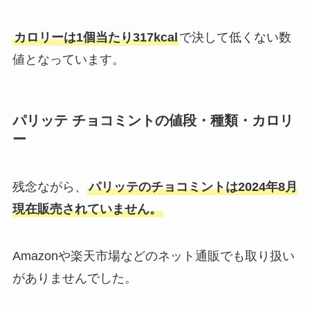
カロリーは1個当たり317kcal
で決して低くない数
値となっています。
パリッテ チョコミントの値段・種類・カロリ
ー
残念ながら、
パリッテのチョコミントは2024年8月
現在販売されていません。
Amazonや楽天市場などのネット通販でも取り扱い
がありませんでした。