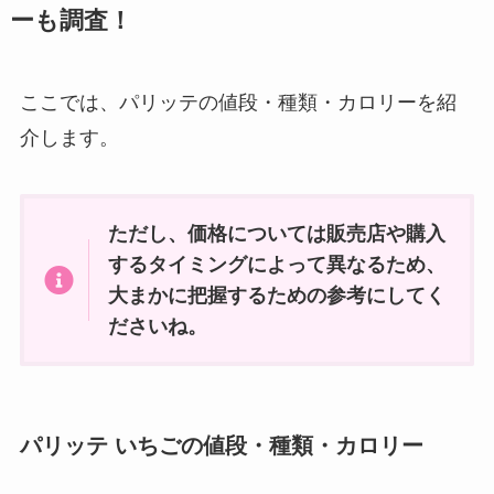
ーも調査！
ここでは、パリッテの値段・種類・カロリーを紹
介します。
ただし、価格については販売店や購入
するタイミングによって異なるため、
大まかに把握するための参考にしてく
ださいね。
パリッテ いちごの値段・種類・カロリー