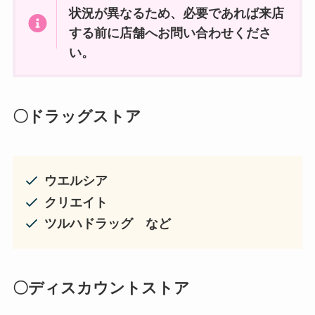
状況が異なるため、必要であれば来店
する前に店舗へお問い合わせくださ
い。
〇ドラッグストア
ウエルシア
クリエイト
ツルハドラッグ など
〇ディスカウントストア