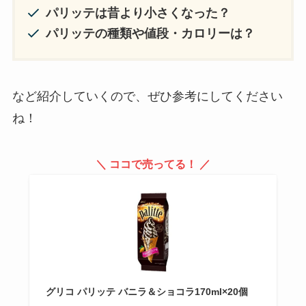
パリッテは昔より小さくなった？
パリッテの種類や値段・カロリーは？
など紹介していくので、ぜひ参考にしてください
ね！
＼ ココで売ってる！ ／
グリコ パリッテ バニラ＆ショコラ170ml×20個