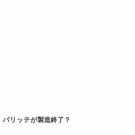
パリッテが製造終了？