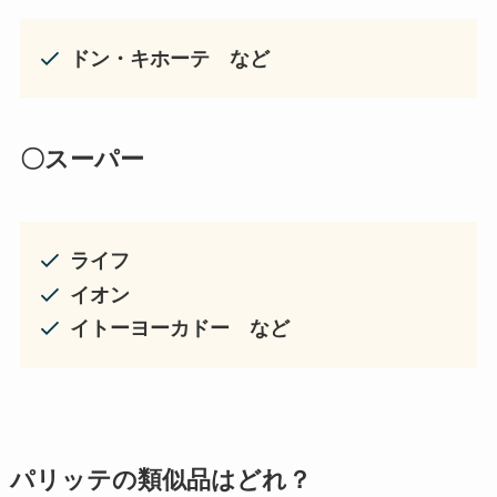
ドン・キホーテ など
〇スーパー
ライフ
イオン
イトーヨーカドー など
パリッテの
類似品はどれ？