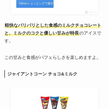
Yahooショッピングで探す
ポチップ
軽快なパリパリとした食感のミルクチョコレート
と、ミルクのコクと優しい甘みが特長
のアイスで
す。
この甘みと食感がパフェらしさを楽しめますよ。
ジャイアントコーン チョコ&ミルク