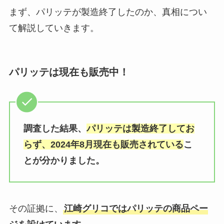
まず、パリッテが製造終了したのか、真相につい
て解説していきます。
パリッテは現在も販売中！
調査した結果、
パリッテは製造終了してお
らず、2024年8月現在も販売されている
こ
とが分かりました。
その証拠に、
江崎グリコではパリッテの商品ペー