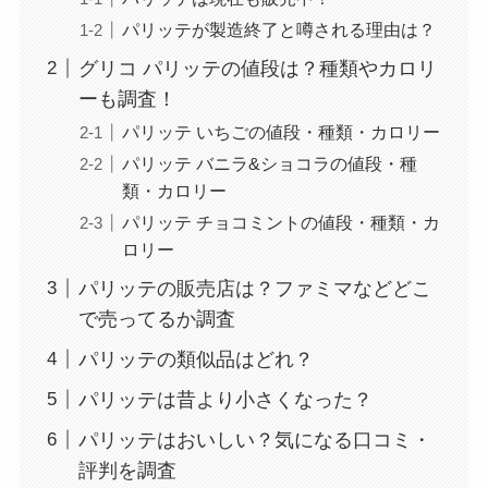
パリッテが製造終了と噂される理由は？
グリコ パリッテの値段は？種類やカロリ
ーも調査！
パリッテ いちごの値段・種類・カロリー
パリッテ バニラ&ショコラの値段・種
類・カロリー
パリッテ チョコミントの値段・種類・カ
ロリー
パリッテの販売店は？ファミマなどどこ
で売ってるか調査
パリッテの類似品はどれ？
パリッテは昔より小さくなった？
パリッテはおいしい？気になる口コミ・
評判を調査