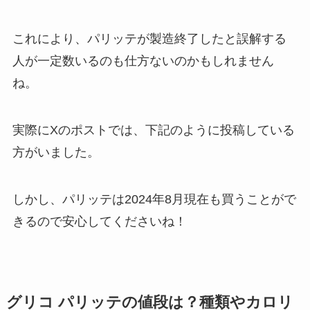
これにより、パリッテが製造終了したと誤解する
人が一定数いるのも仕方ないのかもしれません
ね。
実際にXのポストでは、下記のように投稿している
方がいました。
しかし、パリッテは2024年8月現在も買うことがで
きるので安心してくださいね！
グリコ パリッテの値段は？種類やカロリ