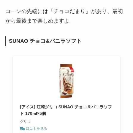
コーンの先端には「チョコだまり」があり、最初
から最後まで楽しめますよ。
SUNAO チョコ&バニラソフト
[アイス] 江崎グリコ SUNAO チョコ＆バニラソフ
ト 170ml×5個
グリコ
口コミを見る