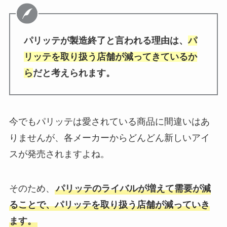
パリッテが製造終了と言われる理由は、
パ
リッテを取り扱う店舗が減ってきているか
ら
だと考えられます。
今でもパリッテは愛されている商品に間違いはあ
りませんが、各メーカーからどんどん新しいアイ
スが発売されますよね。
そのため、
パリッテのライバルが増えて需要が減
ることで、パリッテを取り扱う店舗が減っていき
ます。