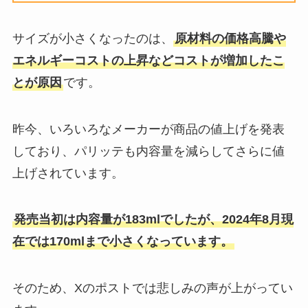
サイズが小さくなったのは、
原材料の価格高騰や
エネルギーコストの上昇などコストが増加したこ
とが原因
です。
昨今、いろいろなメーカーが商品の値上げを発表
しており、パリッテも内容量を減らしてさらに値
上げされています。
発売当初は内容量が183mlでしたが、2024年8月現
在では170mlまで小さくなっています。
そのため、Xのポストでは悲しみの声が上がってい