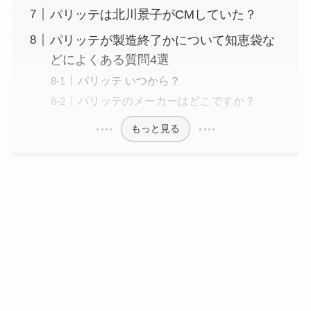
パリッテは北川景子がCMしていた？
パリッテが製造終了かについて知恵袋な
どによくある質問4選
パリッテ いつから？
パリッテのメーカーはどこですか？
もっと見る