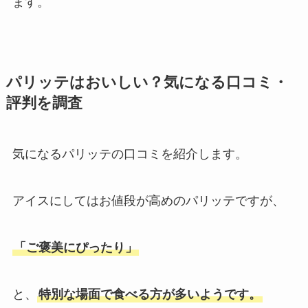
ます。
パリッテはおいしい？気になる口コミ・
評判を調査
気になるパリッテの口コミを紹介します。
アイスにしてはお値段が高めのパリッテですが、
「ご褒美にぴったり」
と、
特別な場面で食べる方が多いようです。