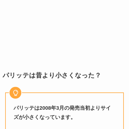
パリッテは昔より小さくなった？
パリッテは2008年3月の発売当初よりサイ
ズが小さくなっています。