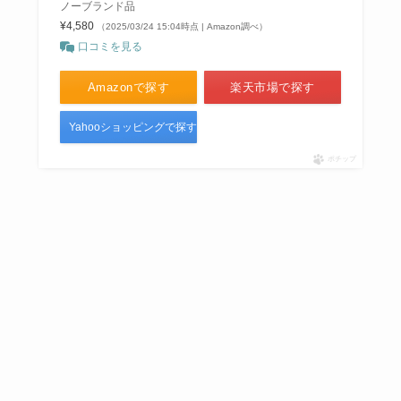
ノーブランド品
¥4,580
（2025/03/24 15:04時点 | Amazon調べ）
口コミを見る
Amazonで探す
楽天市場で探す
Yahooショッピングで探す
ポチップ