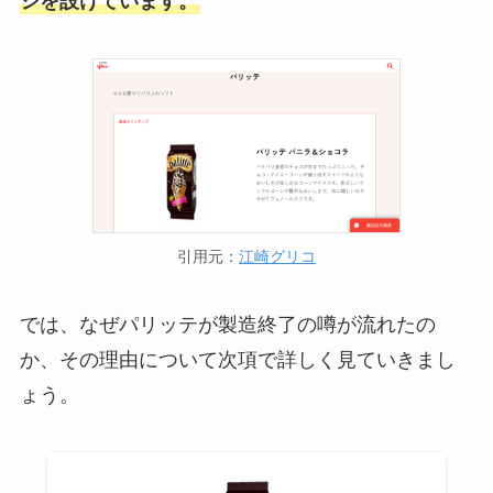
ジを設けています。
引用元：
江崎グリコ
では、なぜパリッテが製造終了の噂が流れたの
か、その理由について次項で詳しく見ていきまし
ょう。