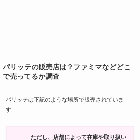
パリッテの販売店は？ファミマなどどこ
で売ってるか調査
パリッテは下記のような場所で販売されていま
す。
ただし、店舗によって在庫や取り扱い