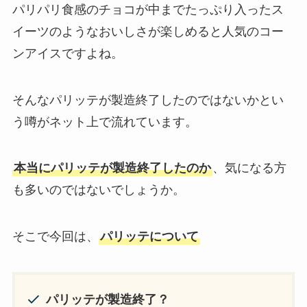
パリパリ食感のチョコが中までたっぷり入ったス
イーツのようなおいしさが楽しめると人気のコー
ンアイスですよね。
そんなパリッテが製造終了したのではないかとい
う噂がネット上で流れています。
本当にパリッテが製造終了したのか
、気になる方
も多いのではないでしょうか。
そこで今回は、
パリッテについて
パリッテが製造終了？