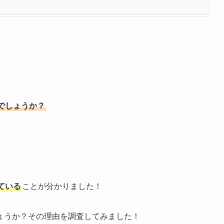
でしょうか？
ている
ことが分かりました！
ょうか？その理由を調査してみました！