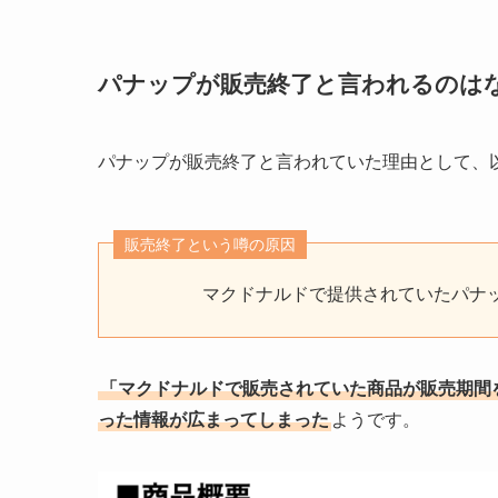
パナップが販売終了と言われるのは
パナップが販売終了と言われていた理由として、
販売終了という噂の原因
マクドナルドで提供されていたパナ
「マクドナルドで販売されていた商品が販売期間
った情報が広まってしまった
ようです。