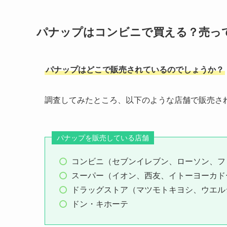
パナップはコンビニで買える？売っ
パナップはどこで販売されているのでしょうか？
調査してみたところ、以下のような店舗で販売さ
パナップを販売している店舗
コンビニ（セブンイレブン、ローソン、フ
スーパー（イオン、西友、イトーヨーカド
ドラッグストア（マツモトキヨシ、ウエル
ドン・キホーテ