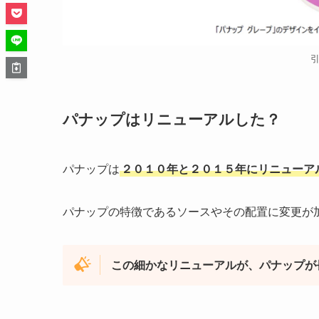
パナップはリニューアルした？
パナップは
２０１０年と２０１５年にリニューア
パナップの特徴であるソースやその配置に変更が
この細かなリニューアルが、パナップが