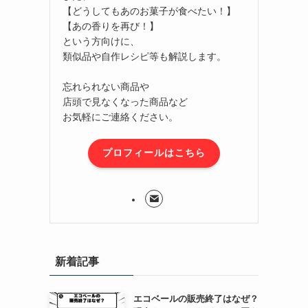
【どうしてもあのお菓子が食べたい！】
【あの香りを再び！】
という方向けに、
類似品や自作レシピ等も解説します。
忘れられない商品や
店頭で見なくなった商品など
お気軽にご連絡ください。
プロフィールはこちら
新着記事
エコベールの販売終了はなぜ？