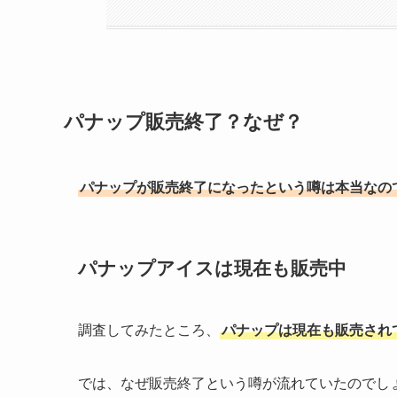
パナップ販売終了？なぜ？
パナップが販売終了になったという噂は本当なの
パナップアイスは現在も販売中
調査してみたところ、
パナップは現在も販売され
では、なぜ販売終了という噂が流れていたのでし