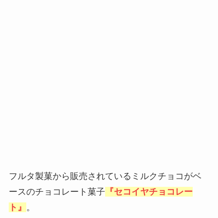
フルタ製菓から販売されているミルクチョコがベ
ースのチョコレート菓子
『セコイヤチョコレー
ト』
。