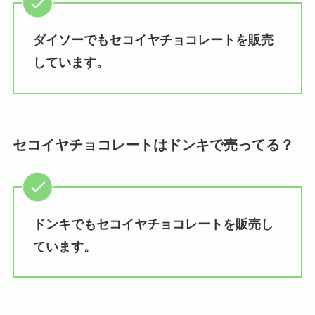
ダイソーでもセコイヤチョコレートを販売
しています。
セコイヤチョコレートはドンキで売ってる？
ドンキでもセコイヤチョコレートを販売し
ています。