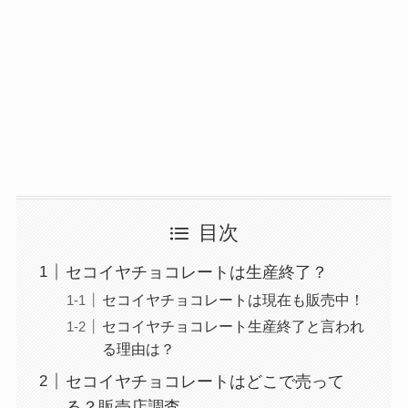
目次
セコイヤチョコレートは生産終了？
セコイヤチョコレートは現在も販売中！
セコイヤチョコレート生産終了と言われ
る理由は？
セコイヤチョコレートはどこで売って
る？販売店調査