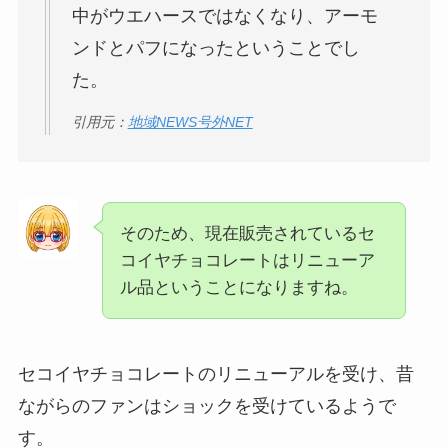
中がウエハースではなくなり、アーモ
ンドとパフになったということでし
た。
引用元：
地域NEWS号外NET
そのため、現在販売されているセ
コイヤチョコレートはリニューア
ル品ということになりますね。
セコイヤチョコレートのリニューアルを受け、昔
ながらのファンはショックを受けているようで
す。