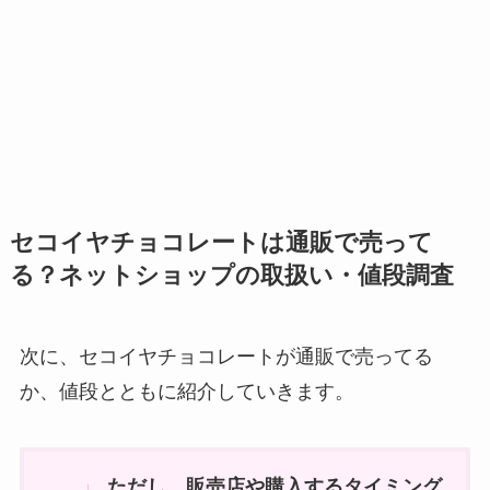
セコイヤチョコレートは通販で売って
る？ネットショップの取扱い・値段調査
次に、セコイヤチョコレートが通販で売ってる
か、値段とともに紹介していきます。
ただし、販売店や購入するタイミング