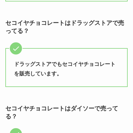
セコイヤチョコレートはドラッグストアで売
ってる？
ドラッグストアでもセコイヤチョコレート
を販売しています。
セコイヤチョコレートはダイソーで売って
る？