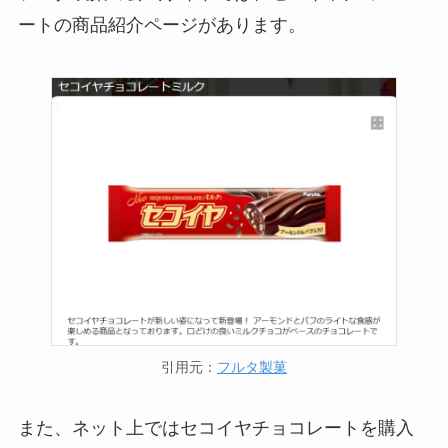
ートの商品紹介ページがあります。
引用元：
フルタ製菓
また、ネット上ではセコイヤチョコレートを購入