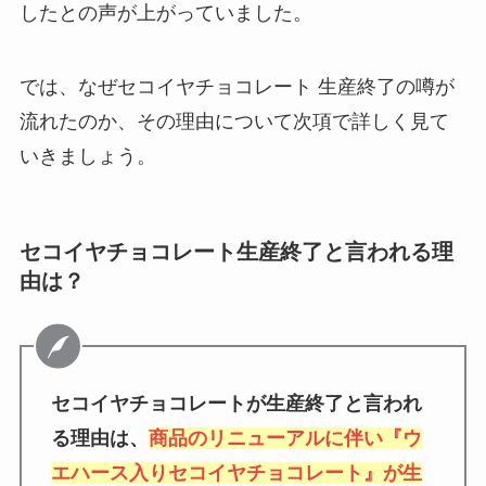
したとの声が上がっていました。
では、なぜセコイヤチョコレート 生産終了の噂が
流れたのか、その理由について次項で詳しく見て
いきましょう。
セコイヤチョコレート生産終了と言われる理
由は？
セコイヤチョコレートが生産終了と言われ
る理由は、
商品のリニューアルに伴い『ウ
エハース入りセコイヤチョコレート』が生