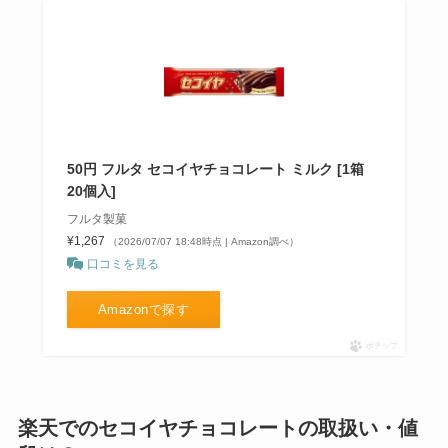
50円 フルタ セコイヤチョコレート ミルク [1箱
20個入]
フルタ製菓
¥1,267
（2026/07/07 18:48時点 | Amazon調べ）
口コミを見る
Amazonで探す
ポチップ
楽天でのセコイヤチョコレートの取扱い・値