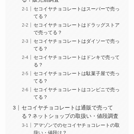
セコイヤチョコレートはスーパーで売っ
てる？
セコイヤチョコレートはドラッグストア
で売ってる？
セコイヤチョコレートはダイソーで売っ
てる？
セコイヤチョコレートはドンキで売って
る？
セコイヤチョコレートは駄菓子屋で売っ
てる？
セコイヤチョコレートはコンビニで売っ
てる？
セコイヤチョコレートは通販で売って
る？ネットショップの取扱い・値段調査
アマゾンでのセコイヤチョコレートの取
扱い・値段は？