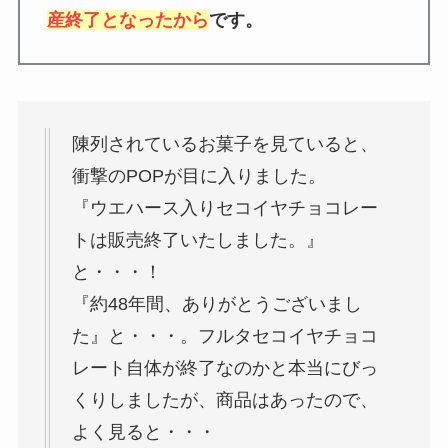
産終了となったから
です。
陳列されているお菓子を見ていると、
衝撃のPOPが目に入りました。
『ウエハース入りセコイヤチョコレー
トは販売終了いたしました。』
と・・・！
『約48年間、ありがとうございまし
た』と・・・。フルタセコイヤチョコ
レート自体が終了なのかと本当にびっ
くりしましたが、商品はあったので、
よく見ると・・・