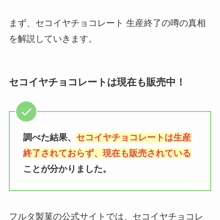
まず、セコイヤチョコレート 生産終了の噂の真相
を解説していきます。
セコイヤチョコレートは現在も販売中！
調べた結果、
セコイヤチョコレートは生産
終了されておらず、現在も販売されている
ことが分かりました。
フルタ製菓の公式サイトでは、セコイヤチョコレ