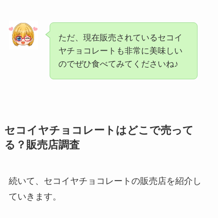
ただ、現在販売されているセコイ
ヤチョコレートも非常に美味しい
のでぜひ食べてみてくださいね♪
セコイヤチョコレートはどこで売って
る？販売店調査
続いて、セコイヤチョコレートの販売店を紹介し
ていきます。