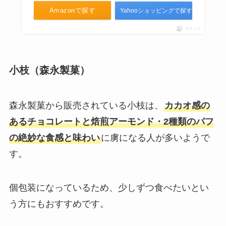
Amazonで探す
Yahooショッピングで探す
ポチップ
小枝（森永製菓）
森永製菓から販売されている小枝は、
カカオ感の
あるチョコレートと焙煎アーモンド・2種類のパフ
の絶妙な食感と味わい
に虜になる人が多いようで
す。
個包装になっているため、少しずつ食べたいとい
う方にもおすすめです。