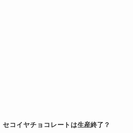
セコイヤチョコレートは生産終了？