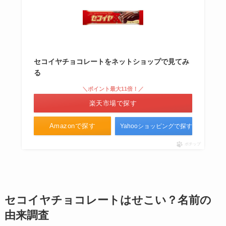
セコイヤチョコレートをネットショップで見てみ
る
＼ポイント最大11倍！／
楽天市場で探す
Amazonで探す
Yahooショッピングで探す
ポチップ
セコイヤチョコレートはせこい？名前の
由来調査