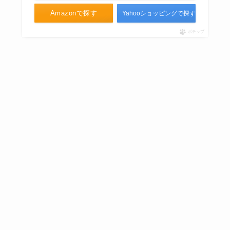
Amazonで探す
Yahooショッピングで探す
ポチップ