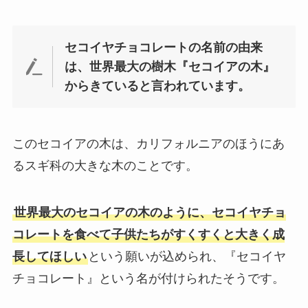
セコイヤチョコレートの名前の由来
は、世界最大の樹木『セコイアの木』
からきていると言われています。
このセコイアの木は、カリフォルニアのほうにあ
るスギ科の大きな木のことです。
世界最大のセコイアの木のように、セコイヤチョ
コレートを食べて子供たちがすくすくと大きく成
長してほしい
という願いが込められ、『セコイヤ
チョコレート』という名が付けられたそうです。