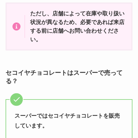
ただし、店舗によって在庫や取り扱い
状況が異なるため、必要であれば来店
する前に店舗へお問い合わせくださ
い。
セコイヤチョコレートはスーパーで売って
る？
スーパーではセコイヤチョコレートを販売
しています。