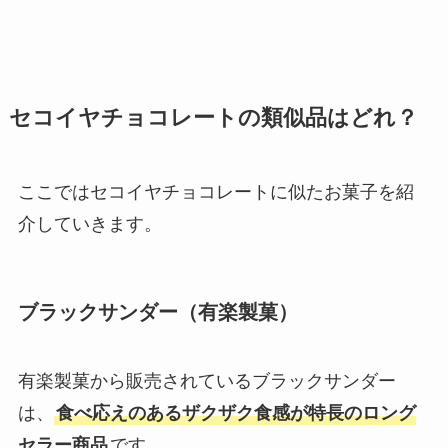
セコイヤチョコレートの
類似品はどれ？
ここではセコイヤチョコレートに似たお菓子を紹
介していきます。
ブラックサンダー（有楽製菓）
有楽製菓から販売されているブラックサンダー
は、
食べ応えのあるザクザク食感が特長のロング
セラー商品
です。