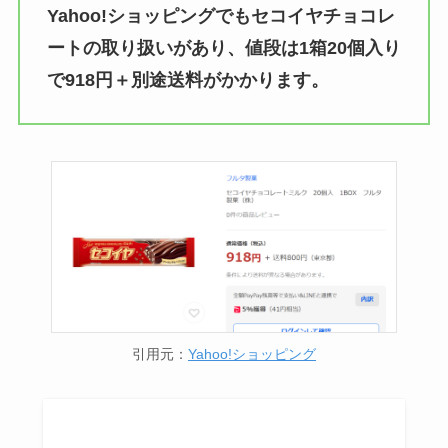
Yahoo!ショッピングでもセコイヤチョコレ
ートの取り扱いがあり、値段は1箱20個入り
で918円＋別途送料がかかります。
引用元：
Yahoo!ショッピング