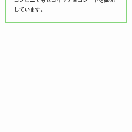
しています。