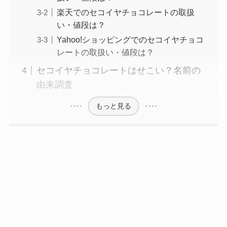
楽天でのセコイヤチョコレートの取扱
い・値段は？
Yahoo!ショッピングでのセコイヤチョコ
レートの取扱い・値段は？
セコイヤチョコレートはせこい？名前の
由来調査
もっと見る