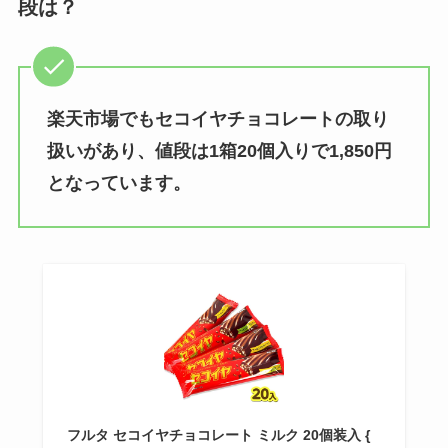
段は？
楽天市場でもセコイヤチョコレートの取り
扱いがあり、値段は1箱20個入りで1,850円
となっています。
フルタ セコイヤチョコレート ミルク 20個装入 {