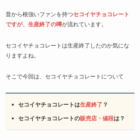
昔から根強いファンを持つ
セコイヤチョコレート
ですが、生産終了の噂
が流れています。
セコイヤチョコレートは生産終了したのか気にな
りますよね。
そこで今回は、セコイヤチョコレートについて
セコイヤチョコレートは
生産終了
？
セコイヤチョコレートの
販売店・値段
は？