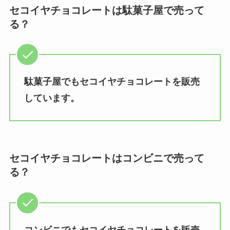
セコイヤチョコレートは駄菓子屋で売って
る？
駄菓子屋でもセコイヤチョコレートを販売
しています。
セコイヤチョコレートはコンビニで売って
る？
コンビニでもセコイヤチョコレートを販売