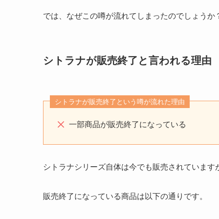
では、なぜこの噂が流れてしまったのでしょうか
シトラナが販売終了と言われる理由
シトラナが販売終了という噂が流れた理由
一部商品が販売終了になっている
シトラナシリーズ自体は今でも販売されています
販売終了になっている商品は以下の通りです。