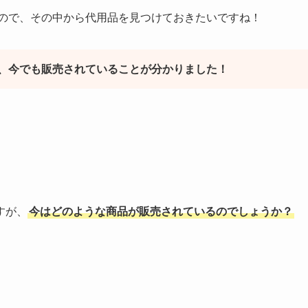
ので、その中から代用品を見つけておきたいですね！
、今でも販売されていることが分かりました！
すが、
今はどのような商品が販売されているのでしょうか？