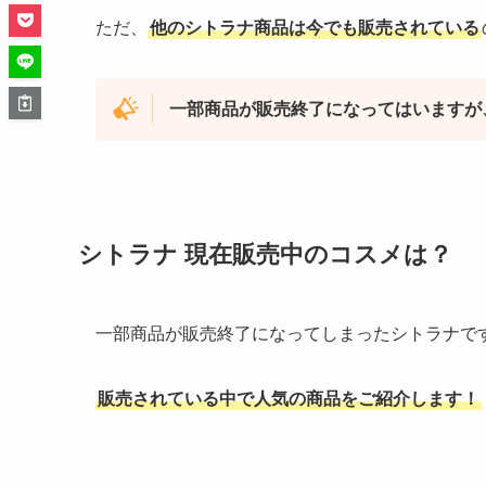
ただ、
他のシトラナ商品は今でも販売されている
一部商品が販売終了になってはいますが
シトラナ 現在販売中のコスメは？
一部商品が販売終了になってしまったシトラナで
販売されている中で人気の商品をご紹介します！