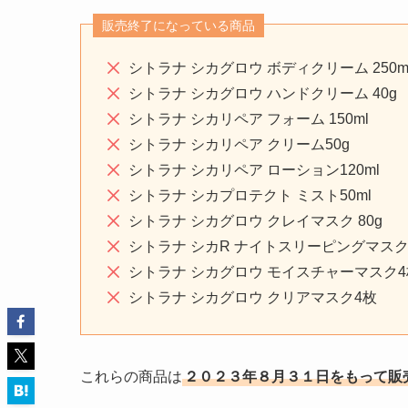
販売終了になっている商品
シトラナ シカグロウ ボディクリーム 250m
シトラナ シカグロウ ハンドクリーム 40g
シトラナ シカリペア フォーム 150ml
シトラナ シカリペア クリーム50g
シトラナ シカリペア ローション120ml
シトラナ シカプロテクト ミスト50ml
シトラナ シカグロウ クレイマスク 80g
シトラナ シカR ナイトスリーピングマスク 
シトラナ シカグロウ モイスチャーマスク4
シトラナ シカグロウ クリアマスク4枚
これらの商品は
２０２３年８月３１日をもって販