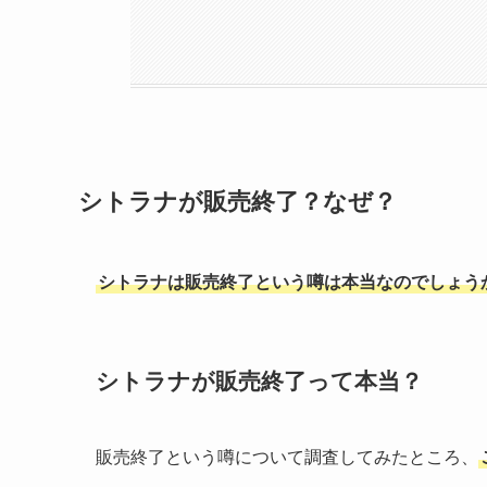
シトラナが販売終了？なぜ？
シトラナは販売終了という噂は本当なのでしょう
シトラナが販売終了って本当？
販売終了という噂について調査してみたところ、